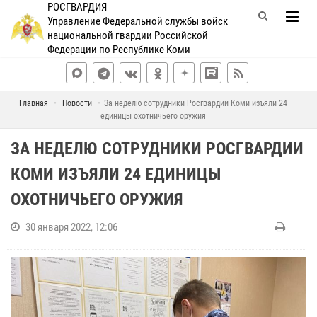
РОСГВАРДИЯ
Управление Федеральной службы войск
национальной гвардии Российской
Федерации по Республике Коми
Главная
Новости
За неделю сотрудники Росгвардии Коми изъяли 24
единицы охотничьего оружия
ЗА НЕДЕЛЮ СОТРУДНИКИ РОСГВАРДИИ
КОМИ ИЗЪЯЛИ 24 ЕДИНИЦЫ
ОХОТНИЧЬЕГО ОРУЖИЯ
30 января 2022, 12:06