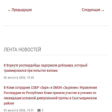
← Предыдущая
Следующая →
ЛЕНТА НОВОСТЕЙ
В Воркуте росгвардейцы задержали дебошира, который
травмировался при попытке взлома
06 августа 2026, 10:55
В Коми сотрудник СОБР «Заря» и ОМОН «Зырянин» Управления
Росгвардии по Республике Коми приняли участие в учениях по
ликвидации условной диверсионной группы в Сыктывдинском
районе
03 августа 2026, 13:31
3