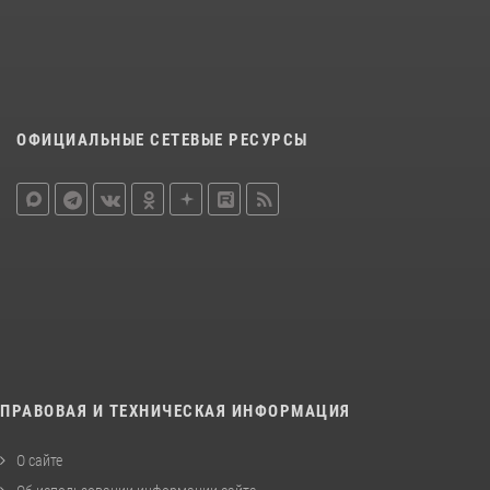
ОФИЦИАЛЬНЫЕ СЕТЕВЫЕ РЕСУРСЫ
ПРАВОВАЯ И ТЕХНИЧЕСКАЯ ИНФОРМАЦИЯ
О сайте