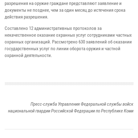
разрешения на оружие граждане представляют заявление и
документы не позднее, чем за один месяц до истечения срока
действия разрешения.
Составлено 12 административных протоколов за
некачественное оказание охранных услуг сотрудниками частных
охранных организаций. Рассмотрено 630 заявлений об оказании
государственных услуг по линии оборота оружия и частной
охранной деятельности.
Пресс-служба Управления Федеральной службы войск
национальной гвардии Российской Федерации по Республике Коми