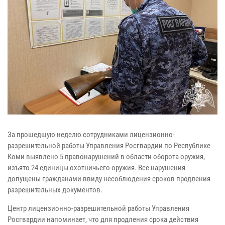
За прошедшую неделю сотрудниками лицензионно-
разрешительной работы Управления Росгвардии по Республике
Коми выявлено 5 правонарушений в области оборота оружия,
изъято 24 единицы охотничьего оружия. Все нарушения
допущены гражданами ввиду несоблюдения сроков продления
разрешительных документов.
Центр лицензионно-разрешительной работы Управления
Росгвардии напоминает, что для продления срока действия