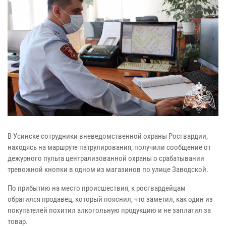
В Усинске сотрудники вневедомственной охраны Росгвардии,
находясь на маршруте патрулирования, получили сообщение от
дежурного пульта централизованной охраны о срабатывании
тревожной кнопки в одном из магазинов по улице Заводской.
По прибытию на место происшествия, к росгвардейцам
обратился продавец, который пояснил, что заметил, как один из
покупателей похитил алкогольную продукцию и не заплатил за
товар.