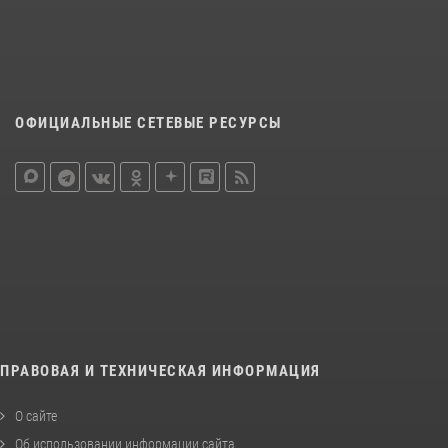
ОФИЦИАЛЬНЫЕ СЕТЕВЫЕ РЕСУРСЫ
ПРАВОВАЯ И ТЕХНИЧЕСКАЯ ИНФОРМАЦИЯ
О сайте
Об использовании информации сайта