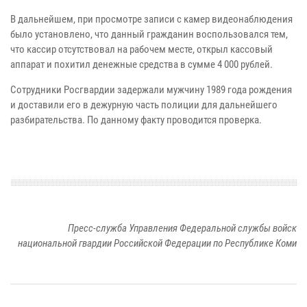
В дальнейшем, при просмотре записи с камер видеонаблюдения
было установлено, что данный гражданин воспользовался тем,
что кассир отсутствовал на рабочем месте, открыл кассовый
аппарат и похитил денежные средства в сумме 4 000 рублей.
Сотрудники Росгвардии задержали мужчину 1989 года рождения
и доставили его в дежурную часть полиции для дальнейшего
разбирательства. По данному факту проводится проверка.
Пресс-служба Управления Федеральной службы войск
национальной гвардии Российской Федерации по Республике Коми