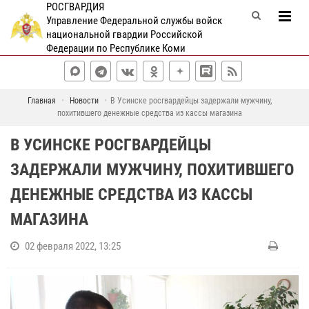
РОСГВАРДИЯ
Управление Федеральной службы войск
национальной гвардии Российской
Федерации по Республике Коми
Главная
Новости
В Усинске росгвардейцы задержали мужчину,
похитившего денежные средства из кассы магазина
В УСИНСКЕ РОСГВАРДЕЙЦЫ
ЗАДЕРЖАЛИ МУЖЧИНУ, ПОХИТИВШЕГО
ДЕНЕЖНЫЕ СРЕДСТВА ИЗ КАССЫ
МАГАЗИНА
02 февраля 2022, 13:25