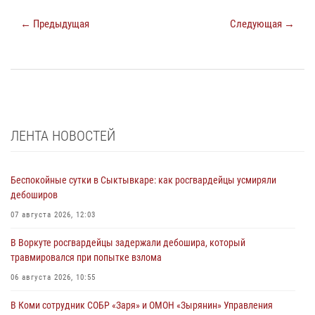
← Предыдущая
Следующая →
ЛЕНТА НОВОСТЕЙ
Беспокойные сутки в Сыктывкаре: как росгвардейцы усмиряли
дебоширов
07 августа 2026, 12:03
В Воркуте росгвардейцы задержали дебошира, который
травмировался при попытке взлома
06 августа 2026, 10:55
В Коми сотрудник СОБР «Заря» и ОМОН «Зырянин» Управления