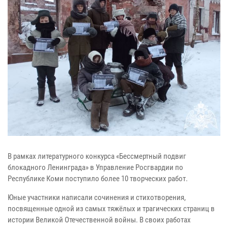
В рамках литературного конкурса «Бессмертный подвиг
блокадного Ленинграда» в Управление Росгвардии по
Республике Коми поступило более 10 творческих работ.
Юные участники написали сочинения и стихотворения,
посвященные одной из самых тяжёлых и трагических страниц в
истории Великой Отечественной войны. В своих работах