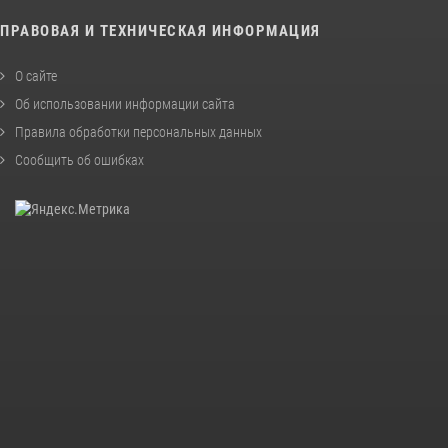
ПРАВОВАЯ И ТЕХНИЧЕСКАЯ ИНФОРМАЦИЯ
О сайте
Об использовании информации сайта
Правила обработки персональных данных
Сообщить об ошибках