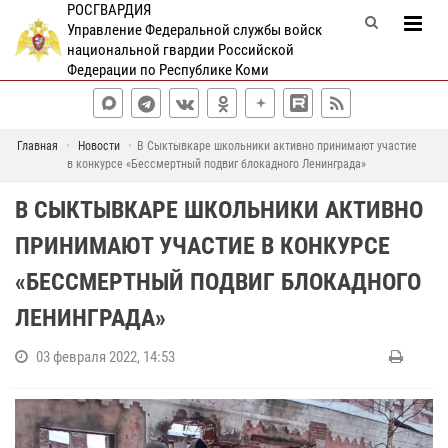
РОСГВАРДИЯ
Управление Федеральной службы войск
национальной гвардии Российской
Федерации по Республике Коми
Главная
Новости
В Сыктывкаре школьники активно принимают участие
в конкурсе «Бессмертный подвиг блокадного Ленинграда»
В СЫКТЫВКАРЕ ШКОЛЬНИКИ АКТИВНО
ПРИНИМАЮТ УЧАСТИЕ В КОНКУРСЕ
«БЕССМЕРТНЫЙ ПОДВИГ БЛОКАДНОГО
ЛЕНИНГРАДА»
03 февраля 2022, 14:53