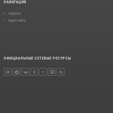
НАВИГАЦИЯ
Новости
Карта сайта
ОФИЦИАЛЬНЫЕ СЕТЕВЫЕ РЕСУРСЫ