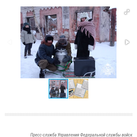
Пресс-служба Управления Федеральной службы войск