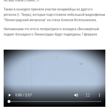
Но выстояли стойко…».
Также в конкурсе приняли участие юнармейцы из другого
региона (г. Тверь), которые подготовили небольшой видеофильм
"Ленинградский метроном" на стихи Алексея Котельникова.
Напоминаем что итоги литературного конкурса «Бессмертный
подвиг блокадного Ленинграда» будут подведены 7 февраля.