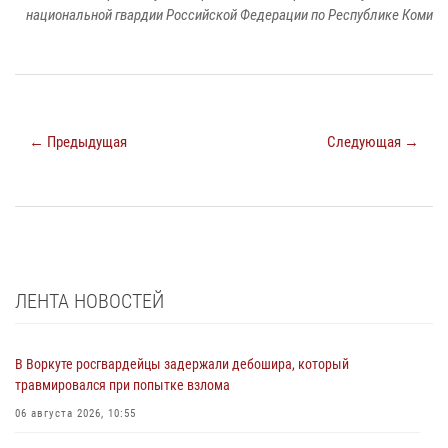
национальной гвардии Российской Федерации по Республике Коми
← Предыдущая
Следующая →
ЛЕНТА НОВОСТЕЙ
В Воркуте росгвардейцы задержали дебошира, который
травмировался при попытке взлома
06 августа 2026, 10:55