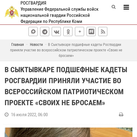
РОСГВАРДИЯ
Управление Федеральной службы войск
национальной гвардии Российской
Федерации по Республике Коми
Главная
Новости
В Сыктывкаре подшефные кадеты Росгвардии
приняли участие во всероссийском патриотическом проекте «Своих не
бросаем»
В СЫКТЫВКАРЕ ПОДШЕФНЫЕ КАДЕТЫ
РОСГВАРДИИ ПРИНЯЛИ УЧАСТИЕ ВО
ВСЕРОССИЙСКОМ ПАТРИОТИЧЕСКОМ
ПРОЕКТЕ «СВОИХ НЕ БРОСАЕМ»
16 июля 2022, 06:00