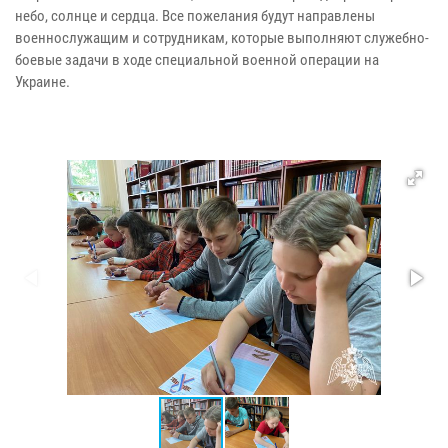
небо, солнце и сердца. Все пожелания будут направлены
военнослужащим и сотрудникам, которые выполняют служебно-
боевые задачи в ходе специальной военной операции на
Украине.