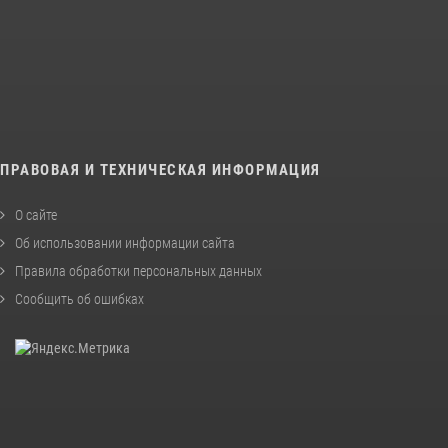
ПРАВОВАЯ И ТЕХНИЧЕСКАЯ ИНФОРМАЦИЯ
О сайте
Об использовании информации сайта
Правила обработки персональных данных
Сообщить об ошибках