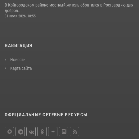
В Койгородском районе местный житель обратился в Росгвардию для
добров...
31 июля 2026, 10:55
НАВИГАЦИЯ
Новости
Карта сайта
ОФИЦИАЛЬНЫЕ СЕТЕВЫЕ РЕСУРСЫ