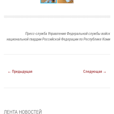
Пресс-служба Управления Федеральной службы войск
национальной гвардии Российской Федерации по Республике Коми
← Предыдущая
Следующая →
ЛЕНТА НОВОСТЕЙ