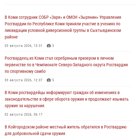
В Коми сотрудник СОБР «Заря» и ОМОН «Зырянин» Управления
Росгвардии по Республике Коми приняли участие в учениях по
ликвидации условной диверсионной группы в Сыктывдинском
районе
03 августа 2026, 13:31
3
Росгвардеец из Коми стал серебряным призером в личном
первенстве по в Чемпионате Северо-Западного округа Росгвардии
по спортивному самбо
03 августа 2026, 12:07
5
В Коми росгвардейцы информируют граждан об изменениях в
законодательстве в сфере оборота оружия и продолжают изымать
оружие за нарушения
02 августа 2026, 06:17
В Койгородском районе местный житель обратился в Росгвардию
для добровольной сдачи оружия