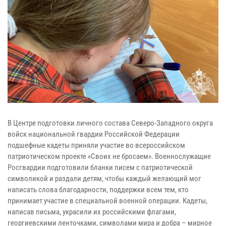
В Центре подготовки личного состава Северо-Западного округа
войск национальной гвардии Российской Федерации
подшефные кадеты приняли участие во всероссийском
патриотическом проекте «Своих не бросаем». Военнослужащие
Росгвардии подготовили бланки писем с патриотической
символикой и раздали детям, чтобы каждый желающий мог
написать слова благодарности, поддержки всем тем, кто
принимает участие в специальной военной операции. Кадеты,
написав письма, украсили их российскими флагами,
георгиевскими ленточками, символами мира и добра – мирное