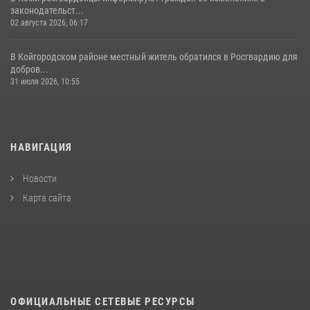
законодательст...
02 августа 2026, 06:17
В Койгородском районе местный житель обратился в Росгвардию для
добров...
31 июля 2026, 10:55
НАВИГАЦИЯ
Новости
Карта сайта
ОФИЦИАЛЬНЫЕ СЕТЕВЫЕ РЕСУРСЫ