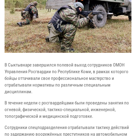
В Сыктывкаре завершился полевой выход сотрудников ОМОН
Управления Росгвардии по Республике Коми, в рамках которого
бойцы оттачивали свое профессиональное мастерство и
отрабатывали нормативы по различным специальным
дисциплинам.
В течение недели с росгвардейцами были проведены занятия по
огневой, физической, тактико-специальной, инженерной,
топографической и медицинской подготовке.
Сотрудники спецподразделения отрабатывали тактику действий
по задержанию вооружённых преступников на автомобильном