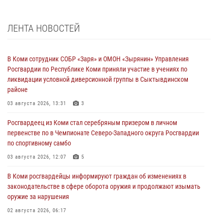
ЛЕНТА НОВОСТЕЙ
В Коми сотрудник СОБР «Заря» и ОМОН «Зырянин» Управления
Росгвардии по Республике Коми приняли участие в учениях по
ликвидации условной диверсионной группы в Сыктывдинском
районе
03 августа 2026, 13:31
3
Росгвардеец из Коми стал серебряным призером в личном
первенстве по в Чемпионате Северо-Западного округа Росгвардии
по спортивному самбо
03 августа 2026, 12:07
5
В Коми росгвардейцы информируют граждан об изменениях в
законодательстве в сфере оборота оружия и продолжают изымать
оружие за нарушения
02 августа 2026, 06:17