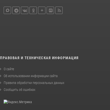
ПРАВОВАЯ И ТЕХНИЧЕСКАЯ ИНФОРМАЦИЯ
О сайте
Об использовании информации сайта
Правила обработки персональных данных
Сообщить об ошибках