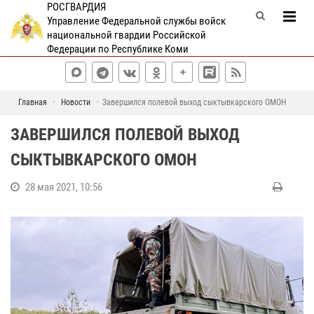
РОСГВАРДИЯ
Управление Федеральной службы войск
национальной гвардии Российской
Федерации по Республике Коми
Главная
Новости
Завершился полевой выход сыктывкарского ОМОН
ЗАВЕРШИЛСЯ ПОЛЕВОЙ ВЫХОД
СЫКТЫВКАРСКОГО ОМОН
28 мая 2021, 10:56