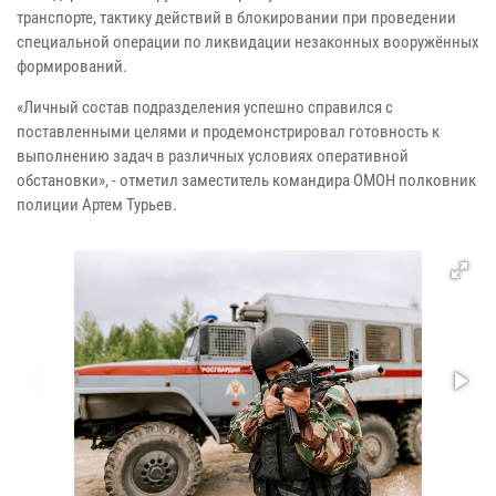
транспорте, тактику действий в блокировании при проведении
специальной операции по ликвидации незаконных вооружённых
формирований.
«Личный состав подразделения успешно справился с
поставленными целями и продемонстрировал готовность к
выполнению задач в различных условиях оперативной
обстановки», - отметил заместитель командира ОМОН полковник
полиции Артем Турьев.