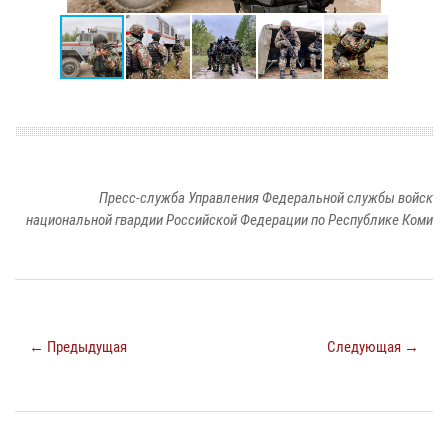
Пресс-служба Управления Федеральной службы войск
национальной гвардии Российской Федерации по Республике Коми
← Предыдущая
Следующая →