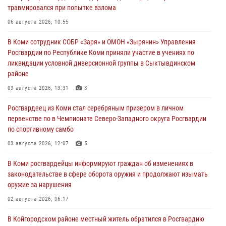
травмировался при попытке взлома
06 августа 2026, 10:55
В Коми сотрудник СОБР «Заря» и ОМОН «Зырянин» Управления
Росгвардии по Республике Коми приняли участие в учениях по
ликвидации условной диверсионной группы в Сыктывдинском
районе
03 августа 2026, 13:31
3
Росгвардеец из Коми стал серебряным призером в личном
первенстве по в Чемпионате Северо-Западного округа Росгвардии
по спортивному самбо
03 августа 2026, 12:07
5
В Коми росгвардейцы информируют граждан об изменениях в
законодательстве в сфере оборота оружия и продолжают изымать
оружие за нарушения
02 августа 2026, 06:17
В Койгородском районе местный житель обратился в Росгвардию