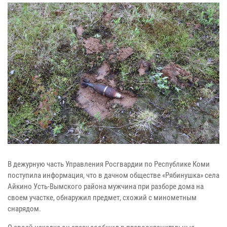
В дежурную часть Управления Росгвардии по Республике Коми
поступила информация, что в дачном обществе «Рябинушка» села
Айкино Усть-Вымского района мужчина при разборе дома на
своем участке, обнаружил предмет, схожий с минометным
снарядом.