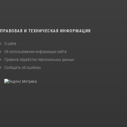
ПРАВОВАЯ И ТЕХНИЧЕСКАЯ ИНФОРМАЦИЯ
О сайте
Об использовании информации сайта
Правила обработки персональных данных
Сообщить об ошибках