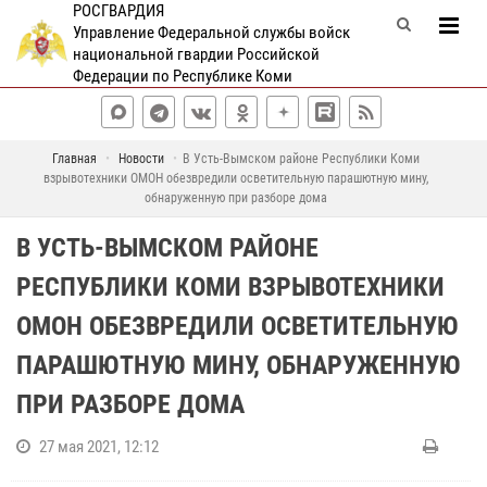
РОСГВАРДИЯ
Управление Федеральной службы войск
национальной гвардии Российской
Федерации по Республике Коми
Главная
Новости
В Усть-Вымском районе Республики Коми
взрывотехники ОМОН обезвредили осветительную парашютную мину,
обнаруженную при разборе дома
В УСТЬ-ВЫМСКОМ РАЙОНЕ
РЕСПУБЛИКИ КОМИ ВЗРЫВОТЕХНИКИ
ОМОН ОБЕЗВРЕДИЛИ ОСВЕТИТЕЛЬНУЮ
ПАРАШЮТНУЮ МИНУ, ОБНАРУЖЕННУЮ
ПРИ РАЗБОРЕ ДОМА
27 мая 2021, 12:12