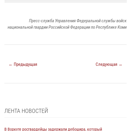
Пресс-служба Управления Федеральной службы войск
национальной гвардии Российской Федерации по Республике Коми
← Предыдущая
Следующая →
ЛЕНТА НОВОСТЕЙ
В Воркуте росгвардейцы задержали дебошира, который