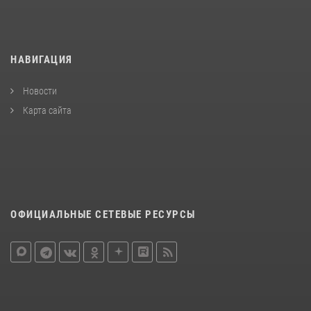
НАВИГАЦИЯ
Новости
Карта сайта
ОФИЦИАЛЬНЫЕ СЕТЕВЫЕ РЕСУРСЫ