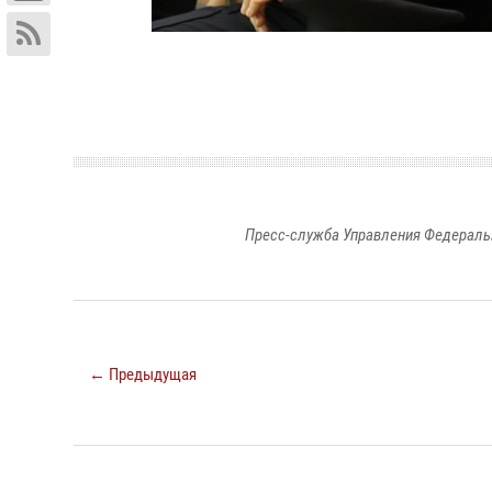
Пресс-служба Управления Федераль
← Предыдущая