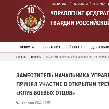
РОСГВАРДИЯ
ГОСУСЛУГИ
ПРОТИВОДЕ
УПРАВЛЕНИЕ ФЕДЕРА
ГВАРДИИ РОССИЙСКО
НОВОСТИ
ТЕРРИТОРИАЛЬНЫЙ ОРГАН
ДЕЯТЕЛЬНО
Главная
Новости
Заместитель начальника Управления Росгвардии п
ЗАМЕСТИТЕЛЬ НАЧАЛЬНИКА УПРАВ
ПРИНЯЛ УЧАСТИЕ В ОТКРЫТИИ ТРЕ
«КЛУБ БОЕВЫХ ОТЦОВ»
25 июня 2026, 14:05