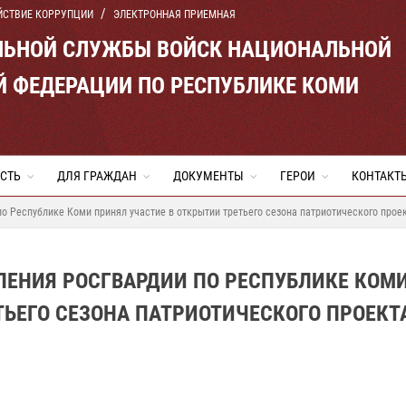
ЙСТВИЕ КОРРУПЦИИ
ЭЛЕКТРОННАЯ ПРИЕМНАЯ
ЛЬНОЙ СЛУЖБЫ ВОЙСК НАЦИОНАЛЬНОЙ
Й ФЕДЕРАЦИИ ПО РЕСПУБЛИКЕ КОМИ
СТЬ
ДЛЯ ГРАЖДАН
ДОКУМЕНТЫ
ГЕРОИ
КОНТАКТ
о Республике Коми принял участие в открытии третьего сезона патриотического проек
ЛЕНИЯ РОСГВАРДИИ ПО РЕСПУБЛИКЕ КОМ
ТЬЕГО СЕЗОНА ПАТРИОТИЧЕСКОГО ПРОЕКТ