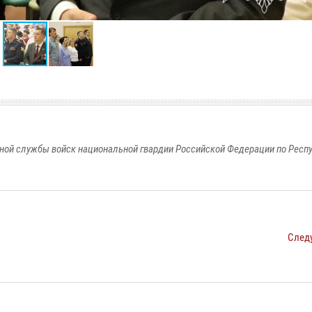
ной службы войск национальной гвардии Российской Федерации по Респ
След