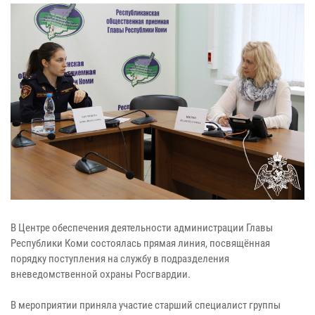
В Центре обеспечения деятельности администрации Главы
Республики Коми состоялась прямая линия, посвящённая
порядку поступления на службу в подразделения
вневедомственной охраны Росгвардии.
В мероприятии приняла участие старший специалист группы