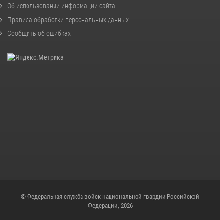
Об использовании информации сайта
Правила обработки персональных данных
Сообщить об ошибках
© Федеральная служба войск национальной гвардии Российской
Федерации, 2026