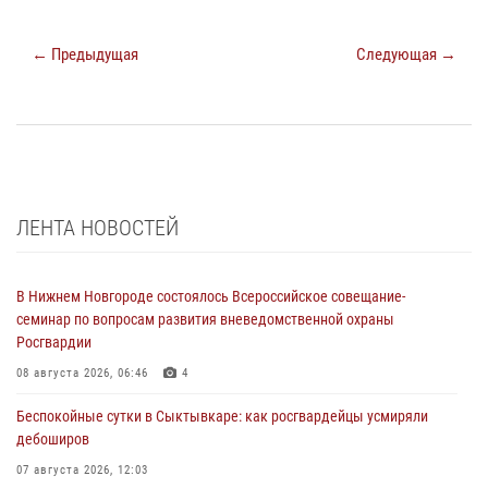
← Предыдущая
Следующая →
ЛЕНТА НОВОСТЕЙ
В Нижнем Новгороде состоялось Всероссийское совещание-
семинар по вопросам развития вневедомственной охраны
Росгвардии
08 августа 2026, 06:46
4
Беспокойные сутки в Сыктывкаре: как росгвардейцы усмиряли
дебоширов
07 августа 2026, 12:03