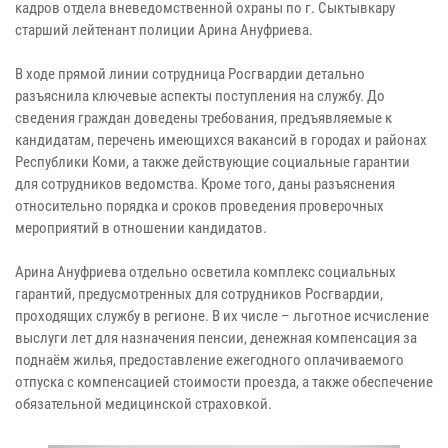
кадров отдела вневедомственной охраны по г. Сыктывкару
старший лейтенант полиции Арина Ануфриева.
В ходе прямой линии сотрудница Росгвардии детально
разъяснила ключевые аспекты поступления на службу. До
сведения граждан доведены требования, предъявляемые к
кандидатам, перечень имеющихся вакансий в городах и районах
Республики Коми, а также действующие социальные гарантии
для сотрудников ведомства. Кроме того, даны разъяснения
относительно порядка и сроков проведения проверочных
мероприятий в отношении кандидатов.
Арина Ануфриева отдельно осветила комплекс социальных
гарантий, предусмотренных для сотрудников Росгвардии,
проходящих службу в регионе. В их числе – льготное исчисление
выслуги лет для назначения пенсии, денежная компенсация за
поднаём жилья, предоставление ежегодного оплачиваемого
отпуска с компенсацией стоимости проезда, а также обеспечение
обязательной медицинской страховкой.