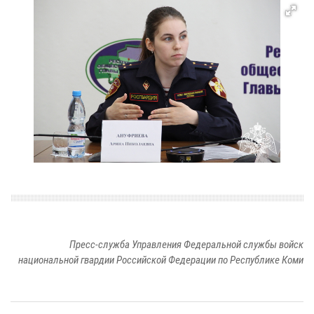
Пресс-служба Управления Федеральной службы войск
национальной гвардии Российской Федерации по Республике Коми