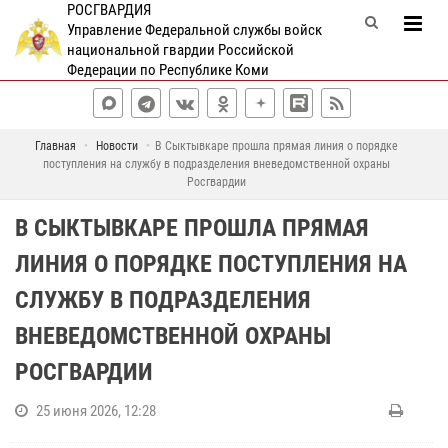
РОСГВАРДИЯ
Управление Федеральной службы войск
национальной гвардии Российской
Федерации по Республике Коми
Главная
Новости
В Сыктывкаре прошла прямая линия о порядке
поступления на службу в подразделения вневедомственной охраны
Росгвардии
В СЫКТЫВКАРЕ ПРОШЛА ПРЯМАЯ
ЛИНИЯ О ПОРЯДКЕ ПОСТУПЛЕНИЯ НА
СЛУЖБУ В ПОДРАЗДЕЛЕНИЯ
ВНЕВЕДОМСТВЕННОЙ ОХРАНЫ
РОСГВАРДИИ
25 июня 2026, 12:28