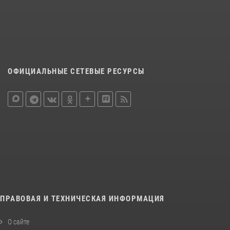
ОФИЦИАЛЬНЫЕ СЕТЕВЫЕ РЕСУРСЫ
ПРАВОВАЯ И ТЕХНИЧЕСКАЯ ИНФОРМАЦИЯ
О сайте