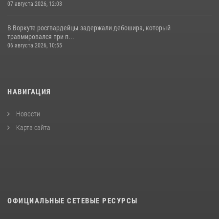
07 августа 2026, 12:03
В Воркуте росгвардейцы задержали дебошира, который
травмировался при п...
06 августа 2026, 10:55
НАВИГАЦИЯ
Новости
Карта сайта
ОФИЦИАЛЬНЫЕ СЕТЕВЫЕ РЕСУРСЫ