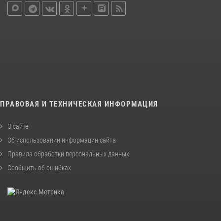
ПРАВОВАЯ И ТЕХНИЧЕСКАЯ ИНФОРМАЦИЯ
О сайте
Об использовании информации сайта
Правила обработки персональных данных
Сообщить об ошибках