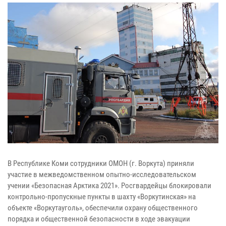
В Республике Коми сотрудники ОМОН (г. Воркута) приняли
участие в межведомственном опытно-исследовательском
учении «Безопасная Арктика 2021». Росгвардейцы блокировали
контрольно-пропускные пункты в шахту «Воркутинская» на
объекте «Воркутауголь», обеспечили охрану общественного
порядка и общественной безопасности в ходе эвакуации