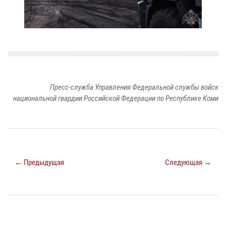
Пресс-служба Управления Федеральной службы войск
национальной гвардии Российской Федерации по Республике Коми
← Предыдущая
Следующая →