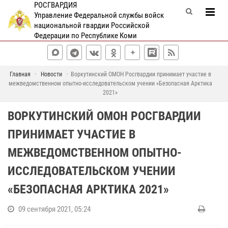
РОСГВАРДИЯ
Управление Федеральной службы войск
национальной гвардии Российской
Федерации по Республике Коми
Главная
Новости
Воркутинский ОМОН Росгвардии принимает участие в
межведомственном опытно-исследовательском учении «Безопасная Арктика
2021»
ВОРКУТИНСКИЙ ОМОН РОСГВАРДИИ
ПРИНИМАЕТ УЧАСТИЕ В
МЕЖВЕДОМСТВЕННОМ ОПЫТНО-
ИССЛЕДОВАТЕЛЬСКОМ УЧЕНИИ
«БЕЗОПАСНАЯ АРКТИКА 2021»
09 сентября 2021, 05:24