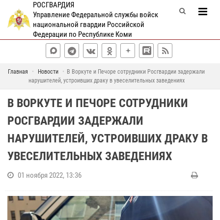
РОСГВАРДИЯ
Управление Федеральной службы войск
национальной гвардии Российской
Федерации по Республике Коми
Главная
Новости
В Воркуте и Печоре сотрудники Росгвардии задержали
нарушителей, устроивших драку в увеселительных заведениях
В ВОРКУТЕ И ПЕЧОРЕ СОТРУДНИКИ
РОСГВАРДИИ ЗАДЕРЖАЛИ
НАРУШИТЕЛЕЙ, УСТРОИВШИХ ДРАКУ В
УВЕСЕЛИТЕЛЬНЫХ ЗАВЕДЕНИЯХ
01 ноября 2022, 13:36