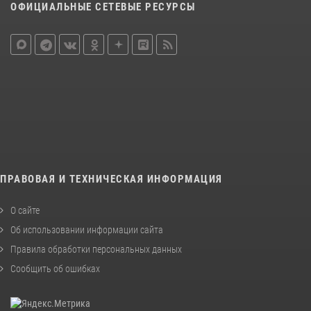
ОФИЦИАЛЬНЫЕ СЕТЕВЫЕ РЕСУРСЫ
ПРАВОВАЯ И ТЕХНИЧЕСКАЯ ИНФОРМАЦИЯ
О сайте
Об использовании информации сайта
Правила обработки персональных данных
Сообщить об ошибках