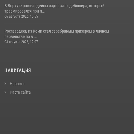
В Воркуте росгвардейцы задержали дебошира, который
травмировался при п...
06 августа 2026, 10:55
Росгвардеец из Коми стал серебряным призером в личном
первенстве по в ...
03 августа 2026, 12:07
НАВИГАЦИЯ
Новости
Карта сайта