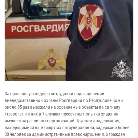
За прошедшую неделю сотрудники подразделений
вневедомственной охраны Росгвардии по Республике Коми
около 85 раз выезжали на охраняемые объекты по сигналу
«тревога», из них в 7 случаях пресечены попытки хищения
имущества различных организаций. Группами задержания,
находящимися на маршрутах патрулирования, задержано более
30 человек за административные правонарушения, 6 граждан –