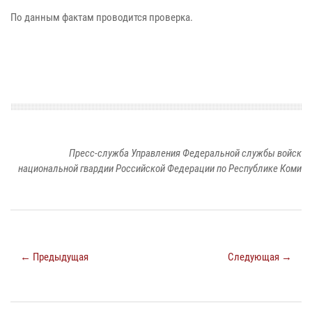
По данным фактам проводится проверка.
Пресс-служба Управления Федеральной службы войск
национальной гвардии Российской Федерации по Республике Коми
← Предыдущая
Следующая →