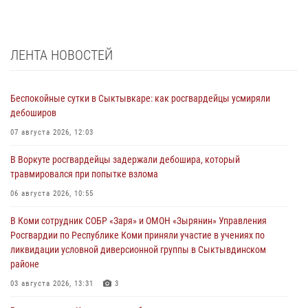
ЛЕНТА НОВОСТЕЙ
Беспокойные сутки в Сыктывкаре: как росгвардейцы усмиряли
дебоширов
07 августа 2026, 12:03
В Воркуте росгвардейцы задержали дебошира, который
травмировался при попытке взлома
06 августа 2026, 10:55
В Коми сотрудник СОБР «Заря» и ОМОН «Зырянин» Управления
Росгвардии по Республике Коми приняли участие в учениях по
ликвидации условной диверсионной группы в Сыктывдинском
районе
03 августа 2026, 13:31
3