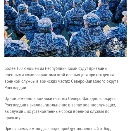
Более 160 юношей из Республики Коми будут призваны
военными комиссариатами этой осенью для прохождения
военной службы в воинских частях Северо-Западного округа
Росгвардии.
Одновременно в воинских частях Северо-Западного округа
Росгвардии началось увольнение в запас военнослужащих,
выслуживших установленные сроки военной службы по
призыву.
Призываемые молодые люди пройдут тщательный отбор,