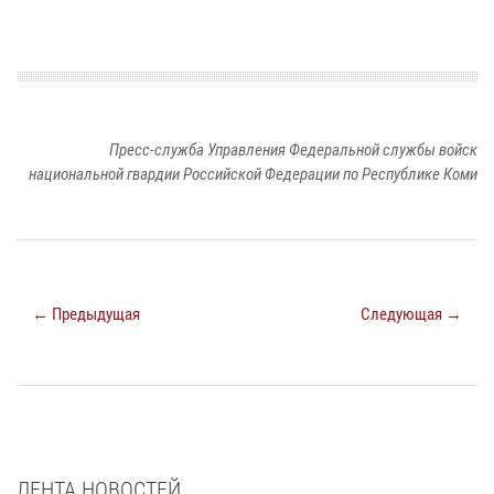
Пресс-служба Управления Федеральной службы войск
национальной гвардии Российской Федерации по Республике Коми
← Предыдущая
Следующая →
ЛЕНТА НОВОСТЕЙ