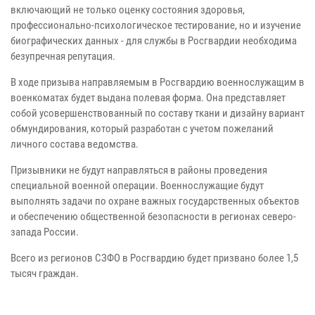
включающий не только оценку состояния здоровья,
профессионально-психологическое тестирование, но и изучение
биографических данных - для службы в Росгвардии необходима
безупречная репутация.
В ходе призыва направляемым в Росгвардию военнослужащим в
военкоматах будет выдана полевая форма. Она представляет
собой усовершенствованный по составу ткани и дизайну вариант
обмундирования, который разработан с учетом пожеланий
личного состава ведомства.
Призывники не будут направляться в районы проведения
специальной военной операции. Военнослужащие будут
выполнять задачи по охране важных государственных объектов
и обеспечению общественной безопасности в регионах северо-
запада России.
Всего из регионов СЗФО в Росгвардию будет призвано более 1,5
тысяч граждан.