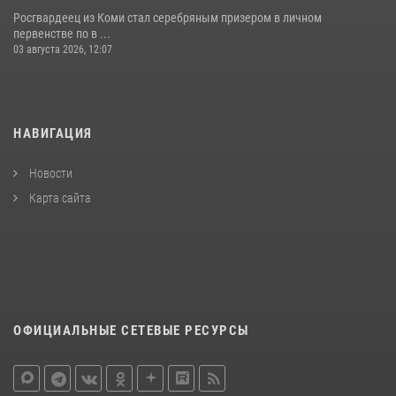
Росгвардеец из Коми стал серебряным призером в личном
первенстве по в ...
03 августа 2026, 12:07
НАВИГАЦИЯ
Новости
Карта сайта
ОФИЦИАЛЬНЫЕ СЕТЕВЫЕ РЕСУРСЫ