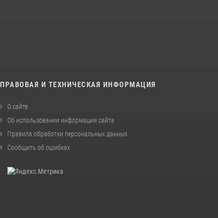
ПРАВОВАЯ И ТЕХНИЧЕСКАЯ ИНФОРМАЦИЯ
О сайте
Об использовании информации сайта
Правила обработки персональных данных
Сообщить об ошибках