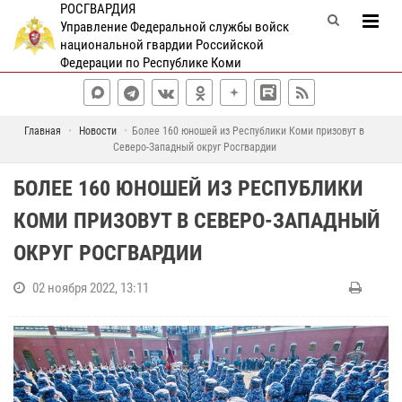
РОСГВАРДИЯ
Управление Федеральной службы войск
национальной гвардии Российской
Федерации по Республике Коми
Главная
Новости
Более 160 юношей из Республики Коми призовут в
Северо-Западный округ Росгвардии
БОЛЕЕ 160 ЮНОШЕЙ ИЗ РЕСПУБЛИКИ
КОМИ ПРИЗОВУТ В СЕВЕРО-ЗАПАДНЫЙ
ОКРУГ РОСГВАРДИИ
02 ноября 2022, 13:11