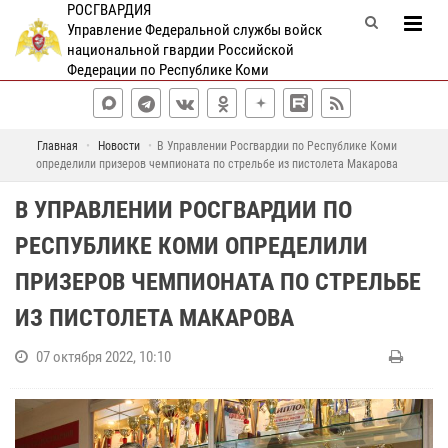
РОСГВАРДИЯ
Управление Федеральной службы войск
национальной гвардии Российской
Федерации по Республике Коми
Главная
Новости
В Управлении Росгвардии по Республике Коми
определили призеров чемпионата по стрельбе из пистолета Макарова
В УПРАВЛЕНИИ РОСГВАРДИИ ПО
РЕСПУБЛИКЕ КОМИ ОПРЕДЕЛИЛИ
ПРИЗЕРОВ ЧЕМПИОНАТА ПО СТРЕЛЬБЕ
ИЗ ПИСТОЛЕТА МАКАРОВА
07 октября 2022, 10:10