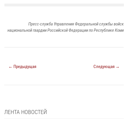
Пресс-служба Управления Федеральной службы войск
национальной гвардии Российской Федерации по Республике Коми
← Предыдущая
Следующая →
ЛЕНТА НОВОСТЕЙ