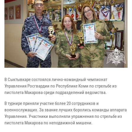
В Сыктывкаре состоялся лично-командный чемпионат
Управления Росгвардии по Республике Коми по стрельбе из
пистолета Макарова среди подразделений ведомства.
В турнире приняли участие более 20 сотрудников и
военнослужащих. За звание лучших боролись команды аппарата
Управления. Участники выполняли упражнения по стрельбе из
пистолета Макарова по неподвижной мишени.