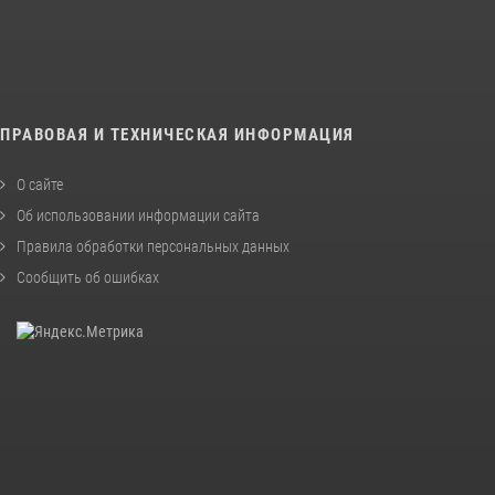
ПРАВОВАЯ И ТЕХНИЧЕСКАЯ ИНФОРМАЦИЯ
О сайте
Об использовании информации сайта
Правила обработки персональных данных
Сообщить об ошибках