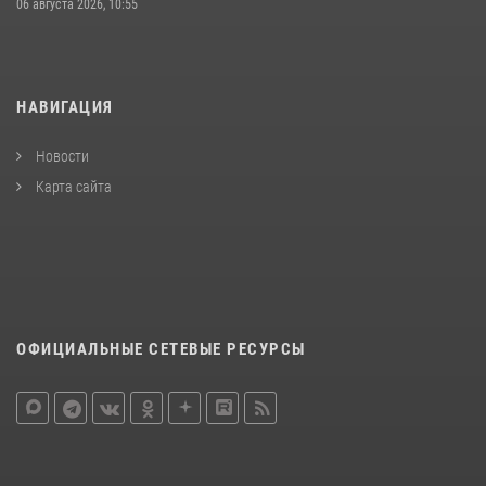
06 августа 2026, 10:55
НАВИГАЦИЯ
Новости
Карта сайта
ОФИЦИАЛЬНЫЕ СЕТЕВЫЕ РЕСУРСЫ