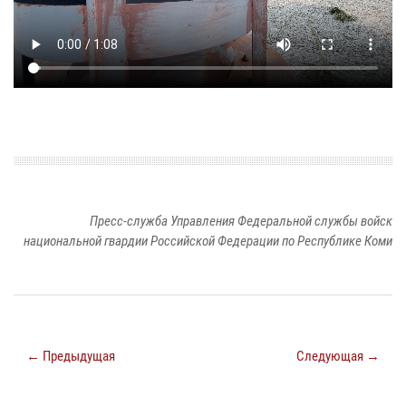
Пресс-служба Управления Федеральной службы войск
национальной гвардии Российской Федерации по Республике Коми
← Предыдущая
Следующая →