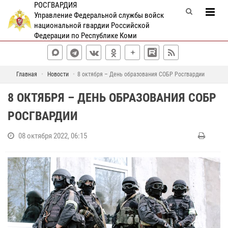
РОСГВАРДИЯ
Управление Федеральной службы войск
национальной гвардии Российской
Федерации по Республике Коми
Главная
Новости
8 октября – День образования СОБР Росгвардии
8 ОКТЯБРЯ – ДЕНЬ ОБРАЗОВАНИЯ СОБР
РОСГВАРДИИ
08 октября 2022, 06:15