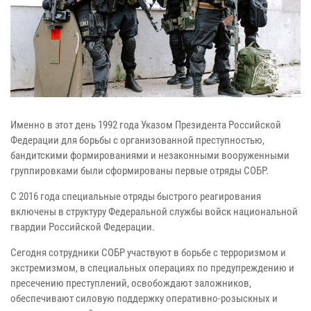
Именно в этот день 1992 года Указом Президента Российской
Федерации для борьбы с организованной преступностью,
бандитскими формированиями и незаконными вооруженными
группировками были сформированы первые отряды СОБР.
С 2016 года специальные отряды быстрого реагирования
включены в структуру Федеральной службы войск национальной
гвардии Российской Федерации.
Сегодня сотрудники СОБР участвуют в борьбе с терроризмом и
экстремизмом, в специальных операциях по предупреждению и
пресечению преступлений, освобождают заложников,
обеспечивают силовую поддержку оперативно-розыскных и