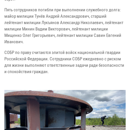
Пять сотрудников погибли при выполнении служебного долга:
майор милиции Тунёв Андрей Александрович, старший
лейтенант милиции Лукъянов Александр Николаевич, лейтенант
милиции Минин Вадим Викторович, лейтенант милиции
Мищенко Олег Григорьевич, лейтенант милиции Савин Евгений
Иванович.
СОБР по праву считаются элитой войск национальной гвардии
Российской Федерации. Сотрудники СОБР ежедневно с риском
для жизни выполняют ответственные задачи ради безопасности
и спокойствия граждан.