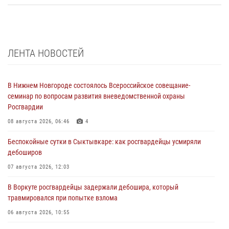
ЛЕНТА НОВОСТЕЙ
В Нижнем Новгороде состоялось Всероссийское совещание-
семинар по вопросам развития вневедомственной охраны
Росгвардии
08 августа 2026, 06:46
4
Беспокойные сутки в Сыктывкаре: как росгвардейцы усмиряли
дебоширов
07 августа 2026, 12:03
В Воркуте росгвардейцы задержали дебошира, который
травмировался при попытке взлома
06 августа 2026, 10:55