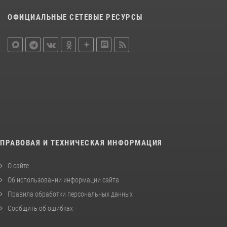
ОФИЦИАЛЬНЫЕ СЕТЕВЫЕ РЕСУРСЫ
ПРАВОВАЯ И ТЕХНИЧЕСКАЯ ИНФОРМАЦИЯ
О сайте
Об использовании информации сайта
Правила обработки персональных данных
Сообщить об ошибках