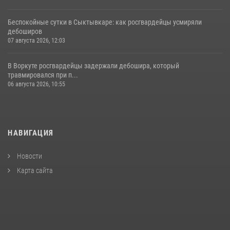
Беспокойные сутки в Сыктывкаре: как росгвардейцы усмиряли
дебоширов
07 августа 2026, 12:03
В Воркуте росгвардейцы задержали дебошира, который
травмировался при п...
06 августа 2026, 10:55
НАВИГАЦИЯ
Новости
Карта сайта