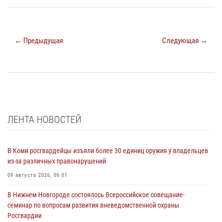
← Предыдущая
Следующая →
ЛЕНТА НОВОСТЕЙ
В Коми росгвардейцы изъяли более 30 единиц оружия у владельцев
из-за различных правонарушений
09 августа 2026, 06:01
В Нижнем Новгороде состоялось Всероссийское совещание-
семинар по вопросам развития вневедомственной охраны
Росгвардии