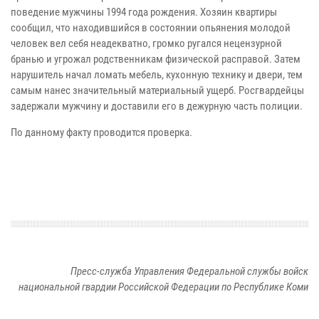
поведение мужчины 1994 года рождения. Хозяин квартиры
сообщил, что находившийся в состоянии опьянения молодой
человек вел себя неадекватно, громко ругался нецензурной
бранью и угрожал родственникам физической расправой. Затем
нарушитель начал ломать мебель, кухонную технику и двери, тем
самым нанес значительный материальный ущерб. Росгвардейцы
задержали мужчину и доставили его в дежурную часть полиции.
По данному факту проводится проверка.
Пресс-служба Управления Федеральной службы войск
национальной гвардии Российской Федерации по Республике Коми