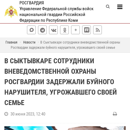
РОСГВАРДИЯ
Управление Федеральной службы войск
национальной гвардии Российской
Федерации по Республике Коми
Главная
Новости
В Сыктывкаре сотрудники вневедомственной охраны
Росгвардии задержали буйного нарушителя, угрожавшего своей семье
В СЫКТЫВКАРЕ СОТРУДНИКИ
ВНЕВЕДОМСТВЕННОЙ ОХРАНЫ
РОСГВАРДИИ ЗАДЕРЖАЛИ БУЙНОГО
НАРУШИТЕЛЯ, УГРОЖАВШЕГО СВОЕЙ
СЕМЬЕ
30 июня 2023, 12:40