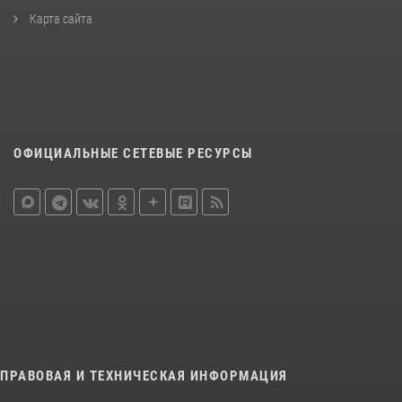
Карта сайта
ОФИЦИАЛЬНЫЕ СЕТЕВЫЕ РЕСУРСЫ
ПРАВОВАЯ И ТЕХНИЧЕСКАЯ ИНФОРМАЦИЯ