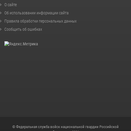
О сайте
Об использовании информации сайта
Правила обработки персональных данных
Сообщить об ошибках
© Федеральная служба войск национальной гвардии Российской