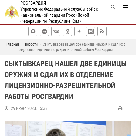
РОСГВАРДИЯ
Управление Федеральной службы войск
национальной гвардии Российской
Федерации по Республике Коми
Главная
Новости
Сыктывкарец нашел две единицы оружия и сдал их в
отделение лицензионно-разрешительной работы Росгвардии
СЫКТЫВКАРЕЦ НАШЕЛ ДВЕ ЕДИНИЦЫ
ОРУЖИЯ И СДАЛ ИХ В ОТДЕЛЕНИЕ
ЛИЦЕНЗИОННО-РАЗРЕШИТЕЛЬНОЙ
РАБОТЫ РОСГВАРДИИ
29 июня 2023, 15:38