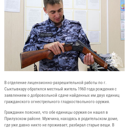
В отделение лицензионно-разрешительной работы по г.
Сыктывкару обратился местный житель 1960 года рождения с
заявлением о добровольной сдаче найденных им двух единиц
гражданского огнестрельного гладкоствольного оружия.
Гражданин пояснил, что обе единицы оружия он нашел в
Прилузском районе. Мужчина, находясь в родительском доме,
где уже давно никто не проживает, разбирал старые вещи. В