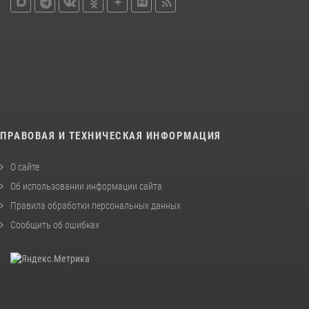
ПРАВОВАЯ И ТЕХНИЧЕСКАЯ ИНФОРМАЦИЯ
О сайте
Об использовании информации сайта
Правила обработки персональных данных
Сообщить об ошибках