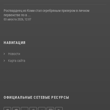
Росгвардеец из Коми стал серебряным призером в личном
первенстве по в ...
03 августа 2026, 12:07
НАВИГАЦИЯ
Новости
Карта сайта
ОФИЦИАЛЬНЫЕ СЕТЕВЫЕ РЕСУРСЫ