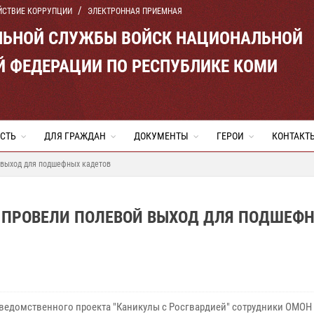
ЙСТВИЕ КОРРУПЦИИ
ЭЛЕКТРОННАЯ ПРИЕМНАЯ
ЛЬНОЙ СЛУЖБЫ ВОЙСК НАЦИОНАЛЬНОЙ
Й ФЕДЕРАЦИИ ПО РЕСПУБЛИКЕ КОМИ
СТЬ
ДЛЯ ГРАЖДАН
ДОКУМЕНТЫ
ГЕРОИ
КОНТАКТ
 выход для подшефных кадетов
 ПРОВЕЛИ ПОЛЕВОЙ ВЫХОД ДЛЯ ПОДШЕФ
 ведомственного проекта "Каникулы с Росгвардией" сотрудники ОМОН