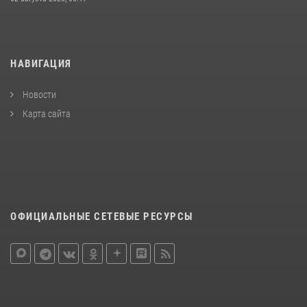
НАВИГАЦИЯ
Новости
Карта сайта
ОФИЦИАЛЬНЫЕ СЕТЕВЫЕ РЕСУРСЫ