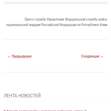
Пресс-служба Управления Федеральной службы войск
национальной гвардии Российской Федерации по Республике Коми
← Предыдущая
Следующая →
ЛЕНТА НОВОСТЕЙ