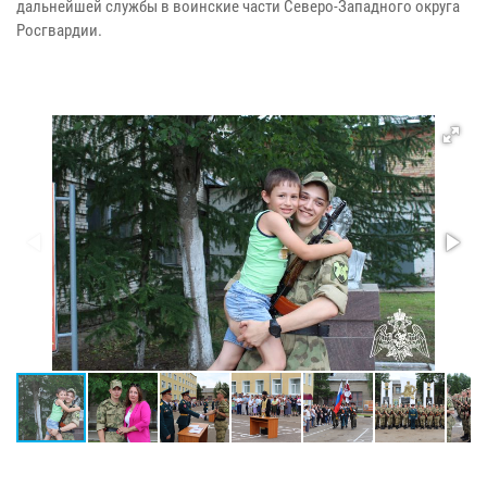
дальнейшей службы в воинские части Северо-Западного округа
Росгвардии.