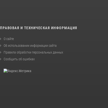
ПРАВОВАЯ И ТЕХНИЧЕСКАЯ ИНФОРМАЦИЯ
О сайте
Об использовании информации сайта
Правила обработки персональных данных
Сообщить об ошибках