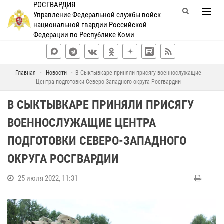
РОСГВАРДИЯ
Управление Федеральной службы войск
национальной гвардии Российской
Федерации по Республике Коми
Главная
Новости
В Сыктывкаре приняли присягу военнослужащие
Центра подготовки Северо-Западного округа Росгвардии
В СЫКТЫВКАРЕ ПРИНЯЛИ ПРИСЯГУ
ВОЕННОСЛУЖАЩИЕ ЦЕНТРА
ПОДГОТОВКИ СЕВЕРО-ЗАПАДНОГО
ОКРУГА РОСГВАРДИИ
25 июля 2022, 11:31