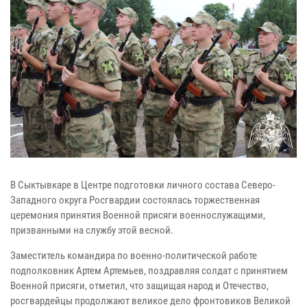
В Сыктывкаре в Центре подготовки личного состава Северо-
Западного округа Росгвардии состоялась торжественная
церемония принятия Военной присяги военнослужащими,
призванными на службу этой весной.
Заместитель командира по военно-политической работе
подполковник Артем Артемьев, поздравляя солдат с принятием
Военной присяги, отметил, что защищая народ и Отечество,
росгвардейцы продолжают великое дело фронтовиков Великой