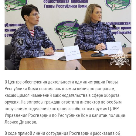
В Центре обеспечения деятельности администрации Главы
Республики Коми состоялась прямая линия по вопросам,
касающимся изменений законодательства в сфере оборота
оружия. На вопросы граждан ответила инспектор по особым
поручениям отделения контроля за оборотом оружия ЦЛРР
Управления Росгвардии по Республике Коми капитан полиции
Лариса Дианова.
В ходе прямой линии сотрудница Росгвардии рассказала об