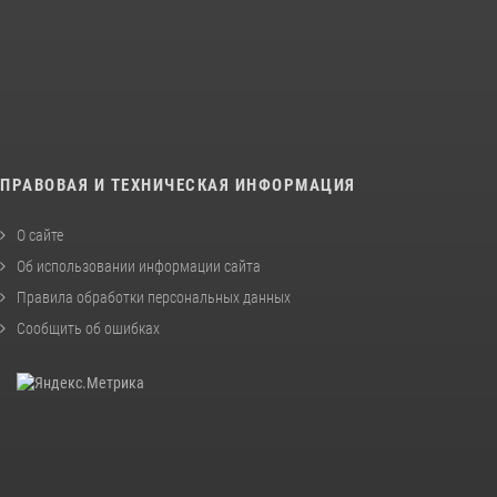
ПРАВОВАЯ И ТЕХНИЧЕСКАЯ ИНФОРМАЦИЯ
О сайте
Об использовании информации сайта
Правила обработки персональных данных
Сообщить об ошибках