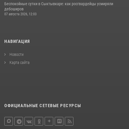
Беспокойные сутки в Сыктывкаре: как росгвардейцы усмиряли
дебоширов
07 августа 2026, 12:03
НАВИГАЦИЯ
Новости
Карта сайта
ОФИЦИАЛЬНЫЕ СЕТЕВЫЕ РЕСУРСЫ