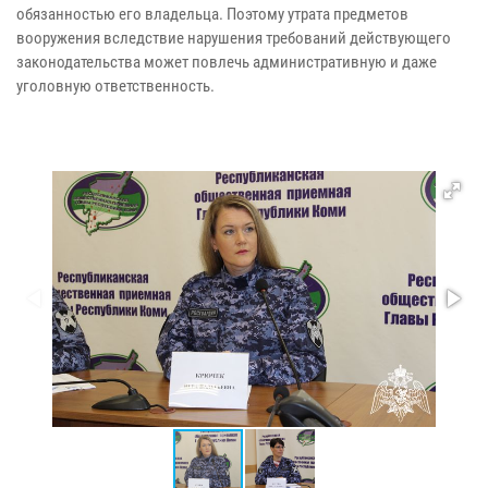
обязанностью его владельца. Поэтому утрата предметов
вооружения вследствие нарушения требований действующего
законодательства может повлечь административную и даже
уголовную ответственность.