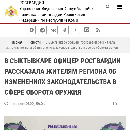
РОСГВАРДИЯ
Управление Федеральной службы войск
национальной гвардии Российской
Федерации по Республике Коми
Главная
Новости
В Сыктывкаре офицер Росгвардии рассказала
жителям региона об изменениях законодательства в сфере оборота оружия
В СЫКТЫВКАРЕ ОФИЦЕР РОСГВАРДИИ
РАССКАЗАЛА ЖИТЕЛЯМ РЕГИОНА ОБ
ИЗМЕНЕНИЯХ ЗАКОНОДАТЕЛЬСТВА В
СФЕРЕ ОБОРОТА ОРУЖИЯ
25 июня 2022, 06:30