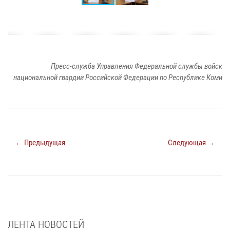
Пресс-служба Управления Федеральной службы войск
национальной гвардии Российской Федерации по Республике Коми
← Предыдущая
Следующая →
ЛЕНТА НОВОСТЕЙ