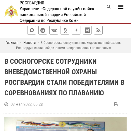
РОСГВАРДИЯ
Управление Федеральной службы войск
национальной гвардии Российской
Федерации по Республике Коми
Главная
Новости
В Сосногорске сотрудники вневедомственной охраны
Росгвардии стали победителями в соревнованиях по плаванию
В СОСНОГОРСКЕ СОТРУДНИКИ
ВНЕВЕДОМСТВЕННОЙ ОХРАНЫ
РОСГВАРДИИ СТАЛИ ПОБЕДИТЕЛЯМИ В
СОРЕВНОВАНИЯХ ПО ПЛАВАНИЮ
03 мая 2022, 05:28