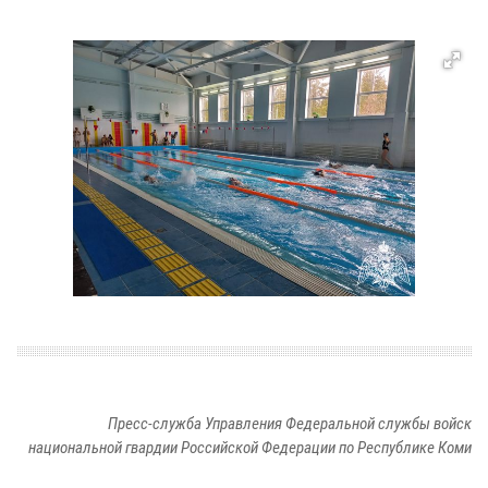
Пресс-служба Управления Федеральной службы войск
национальной гвардии Российской Федерации по Республике Коми