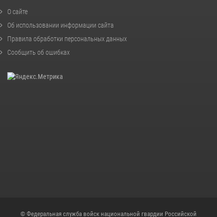
О сайте
Об использовании информации сайта
Правила обработки персональных данных
Сообщить об ошибках
© Федеральная служба войск национальной гвардии Российской