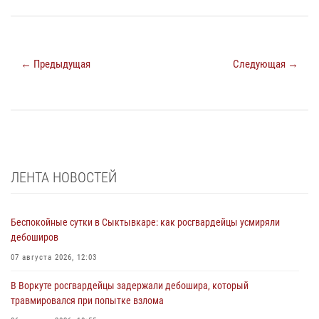
← Предыдущая
Следующая →
ЛЕНТА НОВОСТЕЙ
Беспокойные сутки в Сыктывкаре: как росгвардейцы усмиряли
дебоширов
07 августа 2026, 12:03
В Воркуте росгвардейцы задержали дебошира, который
травмировался при попытке взлома