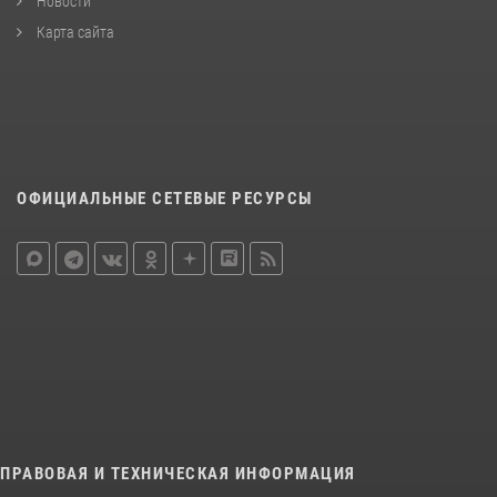
Новости
Карта сайта
ОФИЦИАЛЬНЫЕ СЕТЕВЫЕ РЕСУРСЫ
ПРАВОВАЯ И ТЕХНИЧЕСКАЯ ИНФОРМАЦИЯ