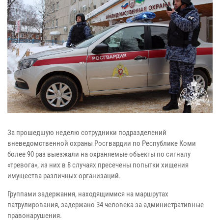
За прошедшую неделю сотрудники подразделений
вневедомственной охраны Росгвардии по Республике Коми
более 90 раз выезжали на охраняемые объекты по сигналу
«тревога», из них в 8 случаях пресечены попытки хищения
имущества различных организаций.
Группами задержания, находящимися на маршрутах
патрулирования, задержано 34 человека за административные
правонарушения.