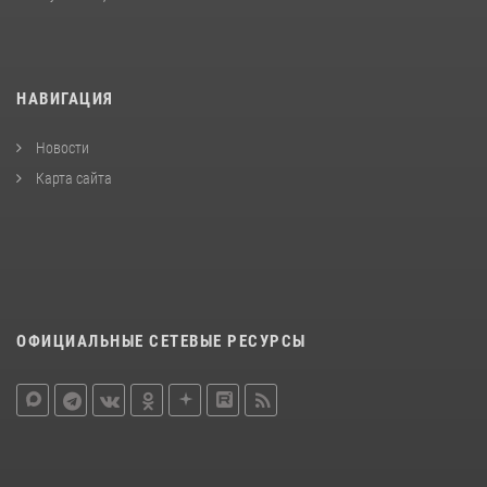
НАВИГАЦИЯ
Новости
Карта сайта
ОФИЦИАЛЬНЫЕ СЕТЕВЫЕ РЕСУРСЫ