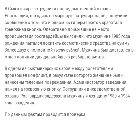
В Сыктывкаре сотрудники вневедомственной охраны
Росгвардии, находясь на маршруте патрулирования, получили
сообщение о том, что в одном из гипермаркетов сработала
тревожная кнопка. Оперативно прибывшие на место
происшествия росгвардейцы выяснили, что мужчина 1985 года
рождения пытался похитить косметические средства на сумму
более двух с половиной тысяч рублей. Мужчина был доставлен в
отдел полиции для дальнейшего разбирательства.
В одном из сыктывкарских баров между посетителями
произошёл конфликт, в результате которого женщине были
нанесены телесные повреждения. Администратор заведения
нажал на тревожную кнопку. Сотрудники вневедомственной
охраны Росгвардии задержали мужчину и женщину 1980 и 1984
года рождения.
По данным фактам проводится проверка.