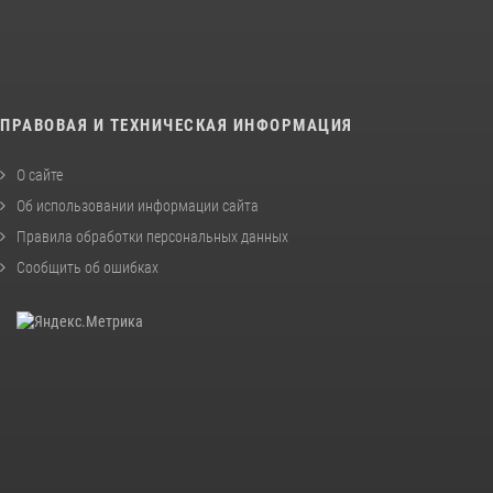
ПРАВОВАЯ И ТЕХНИЧЕСКАЯ ИНФОРМАЦИЯ
О сайте
Об использовании информации сайта
Правила обработки персональных данных
Сообщить об ошибках