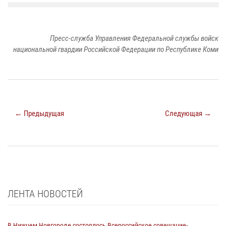
Пресс-служба Управления Федеральной службы войск
национальной гвардии Российской Федерации по Республике Коми
← Предыдущая
Следующая →
ЛЕНТА НОВОСТЕЙ
В Нижнем Новгороде состоялось Всероссийское совещание-