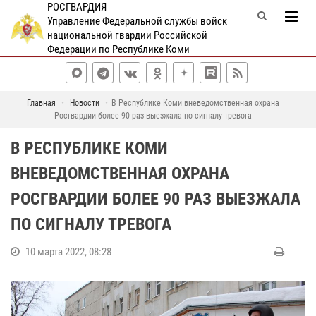
РОСГВАРДИЯ
Управление Федеральной службы войск
национальной гвардии Российской
Федерации по Республике Коми
Главная
Новости
В Республике Коми вневедомственная охрана
Росгвардии более 90 раз выезжала по сигналу тревога
В РЕСПУБЛИКЕ КОМИ
ВНЕВЕДОМСТВЕННАЯ ОХРАНА
РОСГВАРДИИ БОЛЕЕ 90 РАЗ ВЫЕЗЖАЛА
ПО СИГНАЛУ ТРЕВОГА
10 марта 2022, 08:28