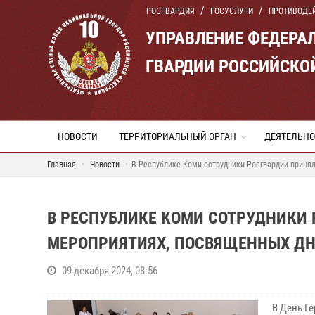
РОСГВАРДИЯ
ГОСУСЛУГИ
ПРОТИВОДЕ
УПРАВЛЕНИЕ ФЕДЕРА
ГВАРДИИ РОССИЙСКО
НОВОСТИ
ТЕРРИТОРИАЛЬНЫЙ ОРГАН
ДЕЯТЕЛЬНО
Главная
Новости
В Республике Коми сотрудники Росгвардии принял
В РЕСПУБЛИКЕ КОМИ СОТРУДНИКИ 
МЕРОПРИЯТИЯХ, ПОСВЯЩЕННЫХ ДН
09 декабря 2024, 08:56
В День Г