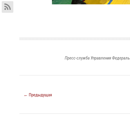
Пресс-служба Управления Федераль
← Предыдущая