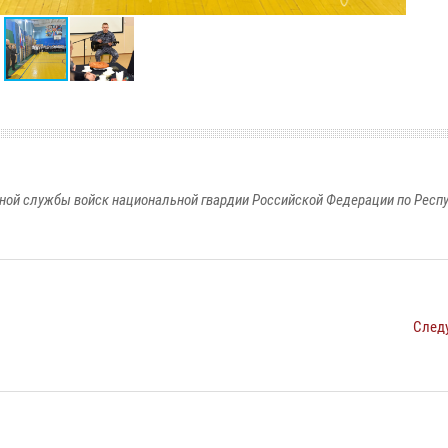
ной службы войск национальной гвардии Российской Федерации по Респ
След