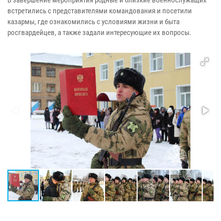
встретились с представителями командования и посетили
казармы, где ознакомились с условиями жизни и быта
росгвардейцев, а также задали интересующие их вопросы.