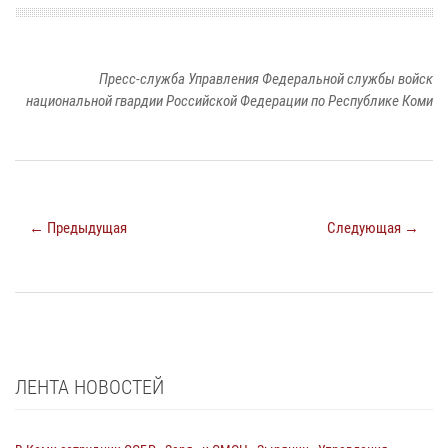
Пресс-служба Управления Федеральной службы войск
национальной гвардии Российской Федерации по Республике Коми
← Предыдущая
Следующая →
ЛЕНТА НОВОСТЕЙ