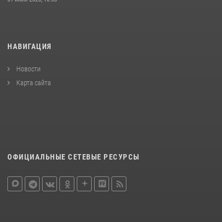
НАВИГАЦИЯ
Новости
Карта сайта
ОФИЦИАЛЬНЫЕ СЕТЕВЫЕ РЕСУРСЫ