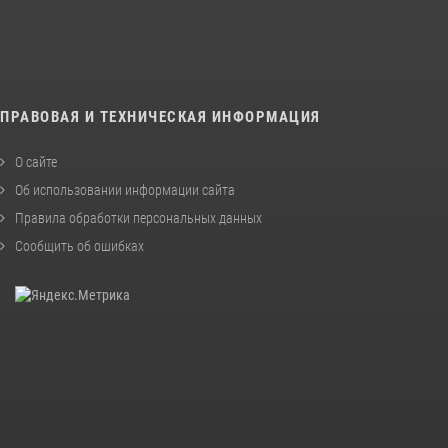
ПРАВОВАЯ И ТЕХНИЧЕСКАЯ ИНФОРМАЦИЯ
О сайте
Об использовании информации сайта
Правила обработки персональных данных
Сообщить об ошибках