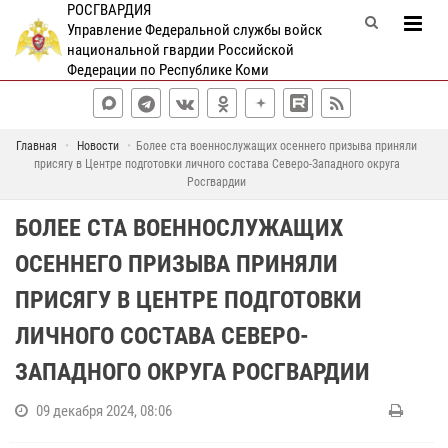
РОСГВАРДИЯ
Управление Федеральной службы войск
национальной гвардии Российской
Федерации по Республике Коми
Главная
Новости
Более ста военнослужащих осеннего призыва приняли
присягу в Центре подготовки личного состава Северо-Западного округа
Росгвардии
БОЛЕЕ СТА ВОЕННОСЛУЖАЩИХ
ОСЕННЕГО ПРИЗЫВА ПРИНЯЛИ
ПРИСЯГУ В ЦЕНТРЕ ПОДГОТОВКИ
ЛИЧНОГО СОСТАВА СЕВЕРО-
ЗАПАДНОГО ОКРУГА РОСГВАРДИИ
09 декабря 2024, 08:06