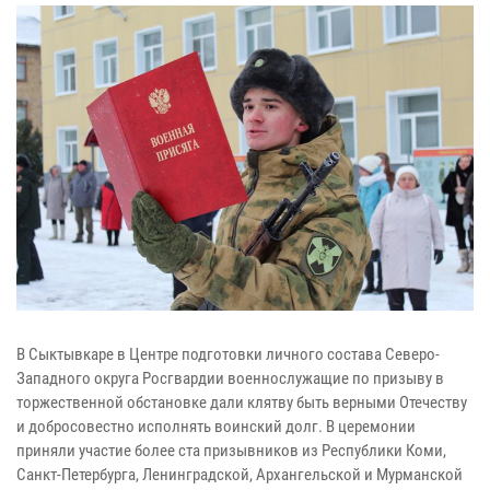
В Сыктывкаре в Центре подготовки личного состава Северо-
Западного округа Росгвардии военнослужащие по призыву в
торжественной обстановке дали клятву быть верными Отечеству
и добросовестно исполнять воинский долг. В церемонии
приняли участие более ста призывников из Республики Коми,
Санкт-Петербурга, Ленинградской, Архангельской и Мурманской