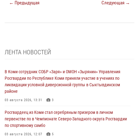
← Предыдущая
Следующая →
ЛЕНТА НОВОСТЕЙ
В Коми сотрудник СОБР «Заря» и ОМОН «Зырянин» Управления
Росгвардии по Республике Коми приняли участие в учениях по
ликвидации условной диверсионной группы в Сыктывдинском
районе
03 августа 2026, 13:31
3
Росгвардеец из Коми стал серебряным призером в личном
первенстве по в Чемпионате Северо-Западного округа Росгвардии
по спортивному самбо
03 августа 2026, 12:07
5