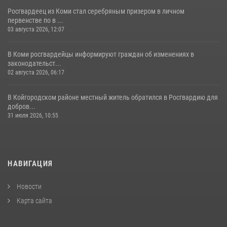
Росгвардеец из Коми стал серебряным призером в личном
первенстве по в ...
03 августа 2026, 12:07
В Коми росгвардейцы информируют граждан об изменениях в
законодательст...
02 августа 2026, 06:17
В Койгородском районе местный житель обратился в Росгвардию для
добров...
31 июля 2026, 10:55
НАВИГАЦИЯ
Новости
Карта сайта