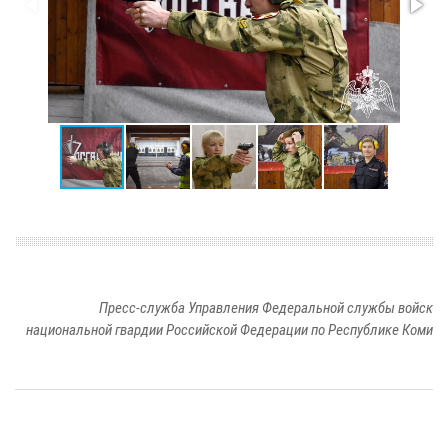
Пресс-служба Управления Федеральной службы войск
национальной гвардии Российской Федерации по Республике Коми