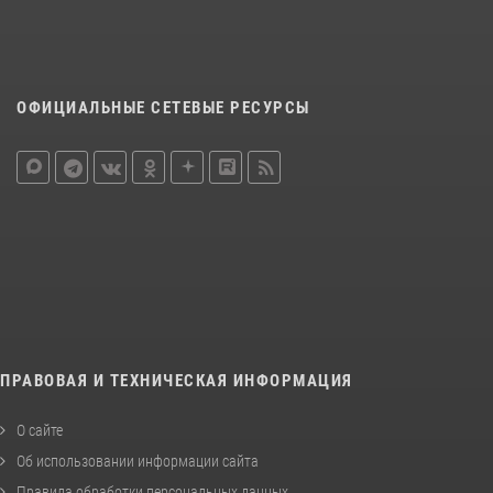
ОФИЦИАЛЬНЫЕ СЕТЕВЫЕ РЕСУРСЫ
ПРАВОВАЯ И ТЕХНИЧЕСКАЯ ИНФОРМАЦИЯ
О сайте
Об использовании информации сайта
Правила обработки персональных данных