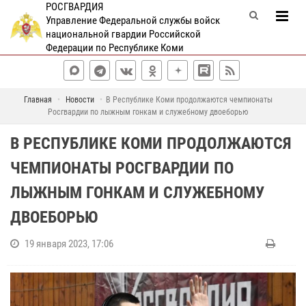
РОСГВАРДИЯ
Управление Федеральной службы войск
национальной гвардии Российской
Федерации по Республике Коми
Главная
Новости
В Республике Коми продолжаются чемпионаты
Росгвардии по лыжным гонкам и служебному двоеборью
В РЕСПУБЛИКЕ КОМИ ПРОДОЛЖАЮТСЯ
ЧЕМПИОНАТЫ РОСГВАРДИИ ПО
ЛЫЖНЫМ ГОНКАМ И СЛУЖЕБНОМУ
ДВОЕБОРЬЮ
19 января 2023, 17:06