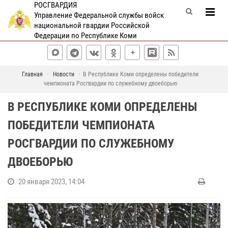
РОСГВАРДИЯ
Управление Федеральной службы войск
национальной гвардии Российской
Федерации по Республике Коми
Главная
Новости
В Республике Коми определены победители
чемпионата Росгвардии по служебному двоеборью
В РЕСПУБЛИКЕ КОМИ ОПРЕДЕЛЕНЫ
ПОБЕДИТЕЛИ ЧЕМПИОНАТА
РОСГВАРДИИ ПО СЛУЖЕБНОМУ
ДВОЕБОРЬЮ
20 января 2023, 14:04