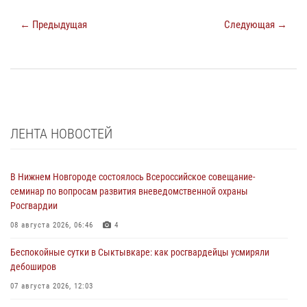
← Предыдущая
Следующая →
ЛЕНТА НОВОСТЕЙ
В Нижнем Новгороде состоялось Всероссийское совещание-
семинар по вопросам развития вневедомственной охраны
Росгвардии
08 августа 2026, 06:46
4
Беспокойные сутки в Сыктывкаре: как росгвардейцы усмиряли
дебоширов
07 августа 2026, 12:03