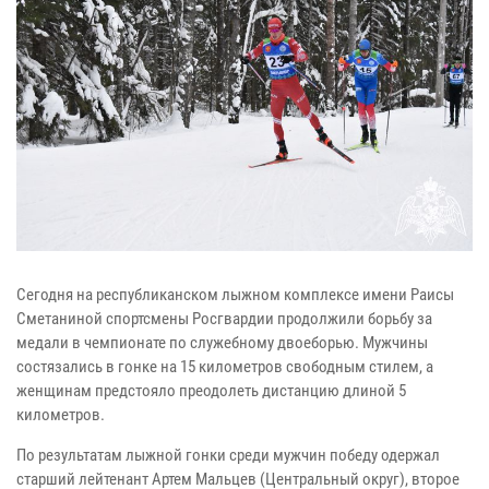
Сегодня на республиканском лыжном комплексе имени Раисы
Сметаниной спортсмены Росгвардии продолжили борьбу за
медали в чемпионате по служебному двоеборью. Мужчины
состязались в гонке на 15 километров свободным стилем, а
женщинам предстояло преодолеть дистанцию длиной 5
километров.
По результатам лыжной гонки среди мужчин победу одержал
старший лейтенант Артем Мальцев (Центральный округ), второе