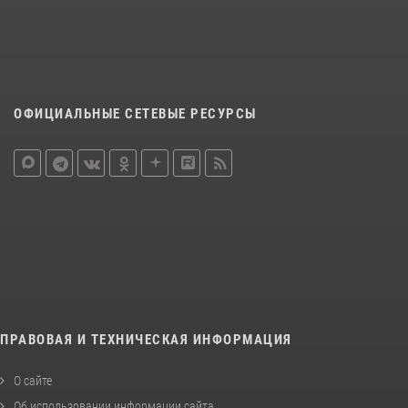
ОФИЦИАЛЬНЫЕ СЕТЕВЫЕ РЕСУРСЫ
ПРАВОВАЯ И ТЕХНИЧЕСКАЯ ИНФОРМАЦИЯ
О сайте
Об использовании информации сайта