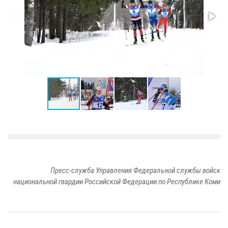
Пресс-служба Управления Федеральной службы войск
национальной гвардии Российской Федерации по Республике Коми