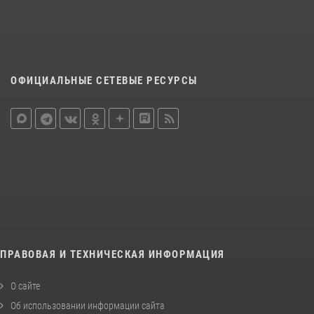
ОФИЦИАЛЬНЫЕ СЕТЕВЫЕ РЕСУРСЫ
ПРАВОВАЯ И ТЕХНИЧЕСКАЯ ИНФОРМАЦИЯ
О сайте
Об использовании информации сайта