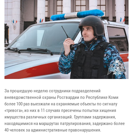
За прошедшую неделю сотрудники подразделений
вневедомственной охраны Росгвардии по Республике Коми
более 100 раз выезжали на охраняемые объекты по сигналу
«тревога», из них в 11 случаях пресечены попытки хищения
имущества различных организаций. Группами задержания,
находящимися на маршрутах патрулирования, задержано более
40 человек за административные правонарушения.