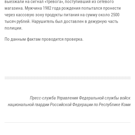
выезжали на сигнал «тревога», поступивший из сетевого
магазина. Мужчина 1982 года рождения попытался пронести
через кассовую зону продукты питания на сумму около 2500
тысяч рублей. Нарушитель был доставлен в дежурную часть
полиции.
По данным фактам проводится проверка.
Пресс-служба Управления Федеральной службы войск
национальной гвардии Российской Федерации по Республике Коми