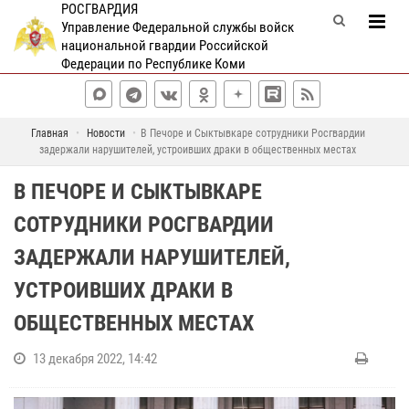
РОСГВАРДИЯ
Управление Федеральной службы войск
национальной гвардии Российской
Федерации по Республике Коми
Главная
Новости
В Печоре и Сыктывкаре сотрудники Росгвардии
задержали нарушителей, устроивших драки в общественных местах
В ПЕЧОРЕ И СЫКТЫВКАРЕ
СОТРУДНИКИ РОСГВАРДИИ
ЗАДЕРЖАЛИ НАРУШИТЕЛЕЙ,
УСТРОИВШИХ ДРАКИ В
ОБЩЕСТВЕННЫХ МЕСТАХ
13 декабря 2022, 14:42