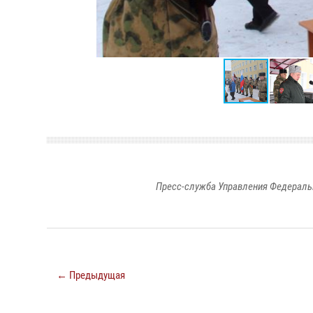
Пресс-служба Управления Федераль
← Предыдущая