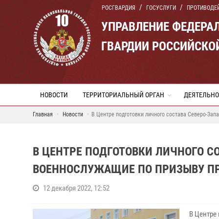
РОСГВАРДИЯ
ГОСУСЛУГИ
ПРОТИВОДЕ
УПРАВЛЕНИЕ ФЕДЕРА
ГВАРДИИ РОССИЙСКО
НОВОСТИ
ТЕРРИТОРИАЛЬНЫЙ ОРГАН
ДЕЯТЕЛЬНО
Главная
Новости
В Центре подготовки личного состава Северо-Зап
В ЦЕНТРЕ ПОДГОТОВКИ ЛИЧНОГО С
ВОЕННОСЛУЖАЩИЕ ПО ПРИЗЫВУ П
12 декабря 2022, 12:52
В Центре