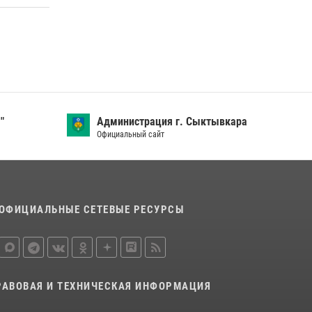
"
Администрация г. Сыктывкара
Официальный сайт
ОФИЦИАЛЬНЫЕ СЕТЕВЫЕ РЕСУРСЫ
РАВОВАЯ И ТЕХНИЧЕСКАЯ ИНФОРМАЦИЯ