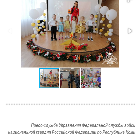
Пресс-служба Управления Федеральной службы войск
национальной гвардии Российской Федерации по Республике Коми