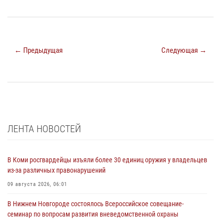
← Предыдущая
Следующая →
ЛЕНТА НОВОСТЕЙ
В Коми росгвардейцы изъяли более 30 единиц оружия у владельцев
из-за различных правонарушений
09 августа 2026, 06:01
В Нижнем Новгороде состоялось Всероссийское совещание-
семинар по вопросам развития вневедомственной охраны