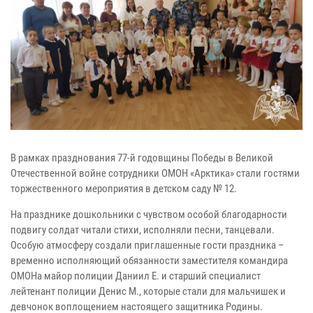
В рамках празднования 77-й годовщины Победы в Великой
Отечественной войне сотрудники ОМОН «Арктика» стали гостями
торжественного мероприятия в детском саду № 12.
На празднике дошкольники с чувством особой благодарности
подвигу солдат читали стихи, исполняли песни, танцевали.
Особую атмосферу создали приглашенные гости праздника –
временно исполняющий обязанности заместителя командира
ОМОНа майор полиции Даниил Е. и старший специалист
лейтенант полиции Денис М., которые стали для мальчишек и
девчонок воплощением настоящего защитника Родины.