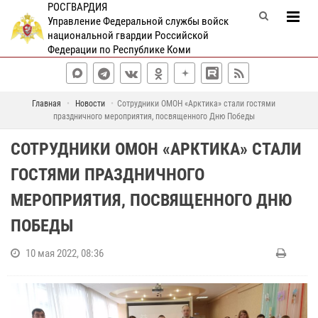
РОСГВАРДИЯ
Управление Федеральной службы войск
национальной гвардии Российской
Федерации по Республике Коми
Главная
Новости
Сотрудники ОМОН «Арктика» стали гостями
праздничного мероприятия, посвященного Дню Победы
СОТРУДНИКИ ОМОН «АРКТИКА» СТАЛИ
ГОСТЯМИ ПРАЗДНИЧНОГО
МЕРОПРИЯТИЯ, ПОСВЯЩЕННОГО ДНЮ
ПОБЕДЫ
10 мая 2022, 08:36