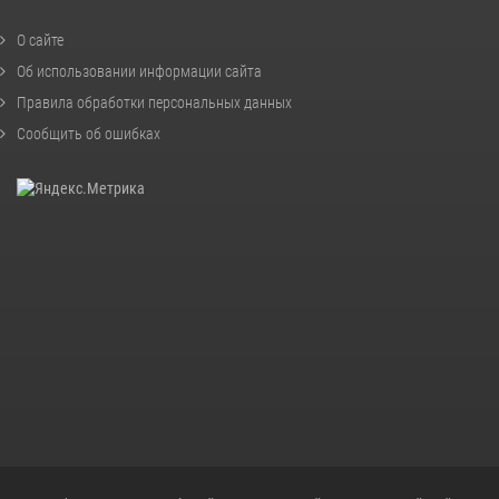
О сайте
Об использовании информации сайта
Правила обработки персональных данных
Сообщить об ошибках