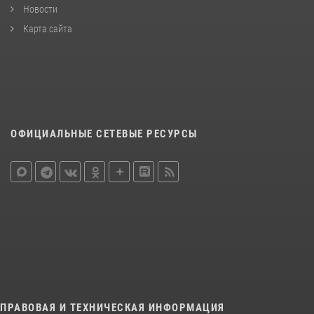
Новости
Карта сайта
ОФИЦИАЛЬНЫЕ СЕТЕВЫЕ РЕСУРСЫ
ПРАВОВАЯ И ТЕХНИЧЕСКАЯ ИНФОРМАЦИЯ