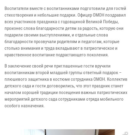
Воспитатели вместе с воспитанниками подготовили для гостей
стихотворения и небольшие подарки. Офицер ОМОН поздравил
всех участников праздника с годовщиной Великой Победы,
произнес слова благодарности детям за радость, которую они
подарили своими выступлениями, и отдельные слова
благодарности прозвучали родителям и педагогам, которые
столько внимания и труда вкладывают в патриотическое и
нравственное воспитание подрастающего поколения.
В заключение своей речи приглашенные гости вручили
воспитанникам второй младшей группы ответный подарок –
плюшевого защитника в костюме сотрудника ОМОН. Коллектив
детского сада и гости договорились, что этот праздник станет
началом хорошей традиции посещения важных патриотических
мероприятий детского сада сотрудниками отряда мобильного
особого назначения.