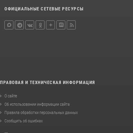
ОФИЦИАЛЬНЫЕ СЕТЕВЫЕ РЕСУРСЫ
ПРАВОВАЯ И ТЕХНИЧЕСКАЯ ИНФОРМАЦИЯ
О сайте
Об использовании информации сайта
Правила обработки персональных данных
Сообщить об ошибках