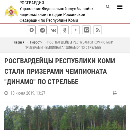
РОСГВАРДИЯ
Управление Федеральной службы войск
национальной гвардии Российской
Федерации по Республике Коми
Главная
Новости
РОСГВАРДЕЙЦЫ РЕСПУБЛИКИ КОМИ СТАЛИ
ПРИЗЕРАМИ ЧЕМПИОНАТА "ДИНАМО" ПО СТРЕЛЬБЕ
РОСГВАРДЕЙЦЫ РЕСПУБЛИКИ КОМИ
СТАЛИ ПРИЗЕРАМИ ЧЕМПИОНАТА
"ДИНАМО" ПО СТРЕЛЬБЕ
13 июня 2019, 13:27