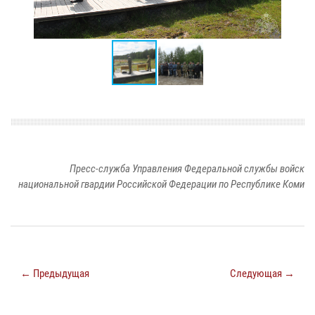
Пресс-служба Управления Федеральной службы войск
национальной гвардии Российской Федерации по Республике Коми
← Предыдущая
Следующая →