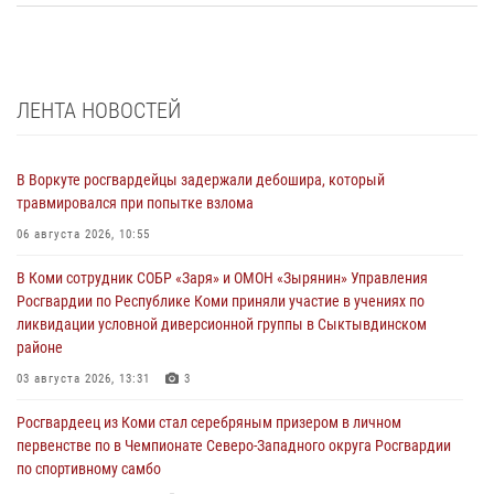
ЛЕНТА НОВОСТЕЙ
В Воркуте росгвардейцы задержали дебошира, который
травмировался при попытке взлома
06 августа 2026, 10:55
В Коми сотрудник СОБР «Заря» и ОМОН «Зырянин» Управления
Росгвардии по Республике Коми приняли участие в учениях по
ликвидации условной диверсионной группы в Сыктывдинском
районе
03 августа 2026, 13:31
3
Росгвардеец из Коми стал серебряным призером в личном
первенстве по в Чемпионате Северо-Западного округа Росгвардии
по спортивному самбо