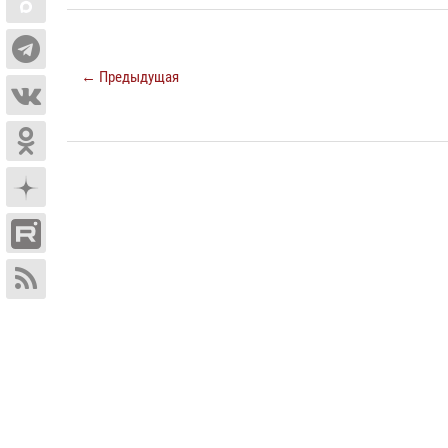
← Предыдущая