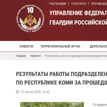
РОСГВАРДИЯ
ГОСУСЛУГИ
ПРОТИВОДЕ
УПРАВЛЕНИЕ ФЕДЕРА
ГВАРДИИ РОССИЙСКО
НОВОСТИ
ТЕРРИТОРИАЛЬНЫЙ ОРГАН
ДЕЯТЕЛЬНО
Главная
Новости
Результаты работы подразделений вневедомствен
РЕЗУЛЬТАТЫ РАБОТЫ ПОДРАЗДЕЛЕ
ПО РЕСПУБЛИКЕ КОМИ ЗА ПРОШЕ
27 июля 2020, 12:43
Сотрудни