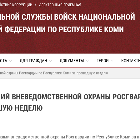
ЙСТВИЕ КОРРУПЦИИ
ЭЛЕКТРОННАЯ ПРИЕМНАЯ
ЛЬНОЙ СЛУЖБЫ ВОЙСК НАЦИОНАЛЬНОЙ
Й ФЕДЕРАЦИИ ПО РЕСПУБЛИКЕ КОМИ
СТЬ
ДЛЯ ГРАЖДАН
ДОКУМЕНТЫ
ГЕРОИ
КОНТАКТ
ной охраны Росгвардии по Республике Коми за прошедшую неделю
НИЙ ВНЕВЕДОМСТВЕННОЙ ОХРАНЫ РОСГВА
ДШУЮ НЕДЕЛЮ
ками вневедомственной охраны Росгвардии по Республике Коми за