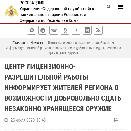
РОСГВАРДИЯ
Управление Федеральной службы войск
национальной гвардии Российской
Федерации по Республике Коми
Главная
Новости
Центр лицензионно-разрешительной работы
информирует жителей региона о возможности добровольно сдать незаконно
хранящееся оружие
ЦЕНТР ЛИЦЕНЗИОННО-
РАЗРЕШИТЕЛЬНОЙ РАБОТЫ
ИНФОРМИРУЕТ ЖИТЕЛЕЙ РЕГИОНА О
ВОЗМОЖНОСТИ ДОБРОВОЛЬНО СДАТЬ
НЕЗАКОННО ХРАНЯЩЕЕСЯ ОРУЖИЕ
25 июля 2020, 15:43