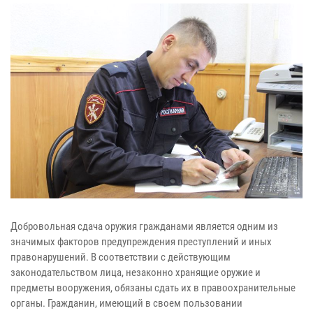
Добровольная сдача оружия гражданами является одним из
значимых факторов предупреждения преступлений и иных
правонарушений. В соответствии с действующим
законодательством лица, незаконно хранящие оружие и
предметы вооружения, обязаны сдать их в правоохранительные
органы. Гражданин, имеющий в своем пользовании