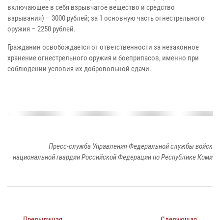
включающее в себя взрывчатое вещество и средство
взрывания) – 3000 рублей; за 1 основную часть огнестрельного
оружия – 2250 рублей.
Гражданин освобождается от ответственности за незаконное
хранение огнестрельного оружия и боеприпасов, именно при
соблюдении условия их добровольной сдачи.
Пресс-служба Управления Федеральной службы войск
национальной гвардии Российской Федерации по Республике Коми
← Предыдущая
Следующая →