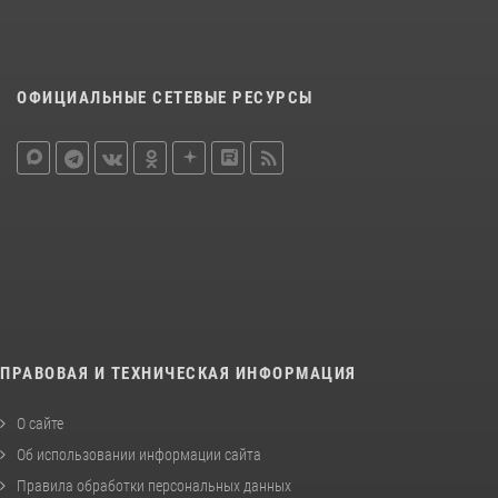
ОФИЦИАЛЬНЫЕ СЕТЕВЫЕ РЕСУРСЫ
ПРАВОВАЯ И ТЕХНИЧЕСКАЯ ИНФОРМАЦИЯ
О сайте
Об использовании информации сайта
Правила обработки персональных данных