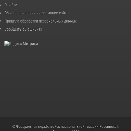
О сайте
Об использовании информации сайта
Правила обработки персональных данных
Сообщить об ошибках
© Федеральная служба войск национальной гвардии Российской