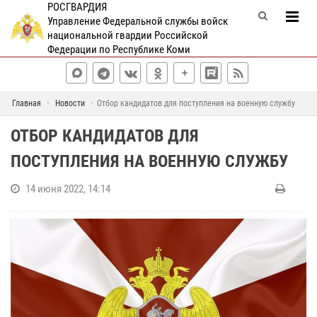
РОСГВАРДИЯ
Управление Федеральной службы войск
национальной гвардии Российской
Федерации по Республике Коми
Главная
Новости
Отбор кандидатов для поступления на военную службу
ОТБОР КАНДИДАТОВ ДЛЯ
ПОСТУПЛЕНИЯ НА ВОЕННУЮ СЛУЖБУ
14 июня 2022, 14:14