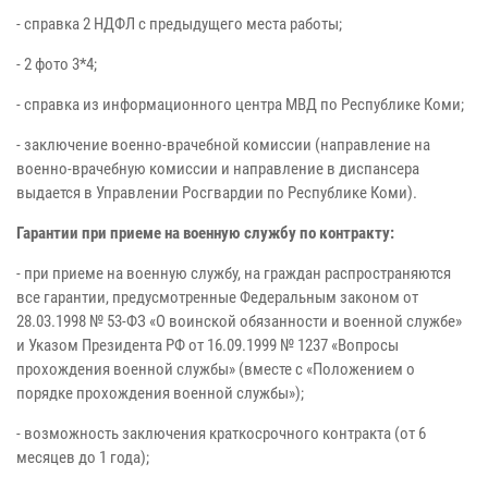
- справка 2 НДФЛ с предыдущего места работы;
- 2 фото 3*4;
- справка из информационного центра МВД по Республике Коми;
- заключение военно-врачебной комиссии (направление на
военно-врачебную комиссии и направление в диспансера
выдается в Управлении Росгвардии по Республике Коми).
Гарантии при приеме на военную службу по контракту:
- при приеме на военную службу, на граждан распространяются
все гарантии, предусмотренные Федеральным законом от
28.03.1998 № 53-ФЗ «О воинской обязанности и военной службе»
и Указом Президента РФ от 16.09.1999 № 1237 «Вопросы
прохождения военной службы» (вместе с «Положением о
порядке прохождения военной службы»);
- возможность заключения краткосрочного контракта (от 6
месяцев до 1 года);