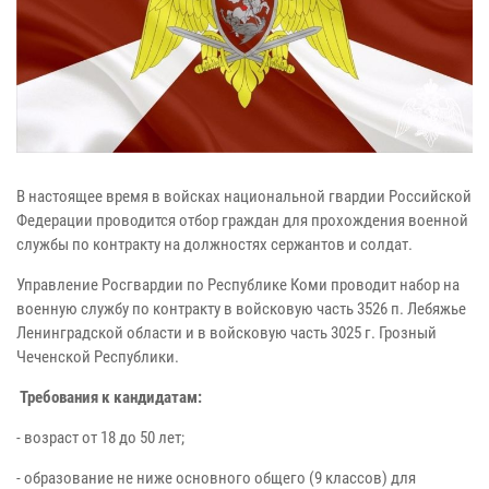
В настоящее время в войсках национальной гвардии Российской
Федерации проводится отбор граждан для прохождения военной
службы по контракту на должностях сержантов и солдат.
Управление Росгвардии по Республике Коми проводит набор на
военную службу по контракту в войсковую часть 3526 п. Лебяжье
Ленинградской области и в войсковую часть 3025 г. Грозный
Чеченской Республики.
Требования к кандидатам:
- возраст от 18 до 50 лет;
- образование не ниже основного общего (9 классов) для