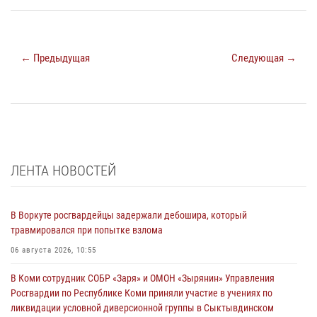
← Предыдущая
Следующая →
ЛЕНТА НОВОСТЕЙ
В Воркуте росгвардейцы задержали дебошира, который
травмировался при попытке взлома
06 августа 2026, 10:55
В Коми сотрудник СОБР «Заря» и ОМОН «Зырянин» Управления
Росгвардии по Республике Коми приняли участие в учениях по
ликвидации условной диверсионной группы в Сыктывдинском