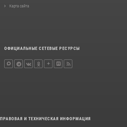
Карта сайта
ОФИЦИАЛЬНЫЕ СЕТЕВЫЕ РЕСУРСЫ
ПРАВОВАЯ И ТЕХНИЧЕСКАЯ ИНФОРМАЦИЯ