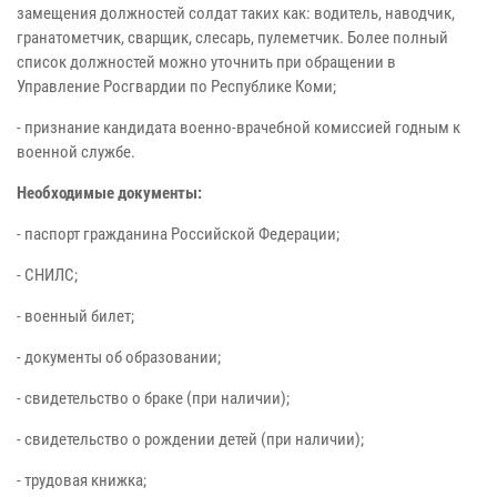
замещения должностей солдат таких как: водитель, наводчик,
гранатометчик, сварщик, слесарь, пулеметчик. Более полный
список должностей можно уточнить при обращении в
Управление Росгвардии по Республике Коми;
- признание кандидата военно-врачебной комиссией годным к
военной службе.
Необходимые документы:
- паспорт гражданина Российской Федерации;
- СНИЛС;
- военный билет;
- документы об образовании;
- свидетельство о браке (при наличии);
- свидетельство о рождении детей (при наличии);
- трудовая книжка;