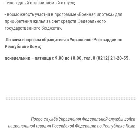
- ежегодный оплачиваемый отпуск;
- возможность участия в программе «Военная ипотека» для
приобретения жилья за счет средств Федерального
государственного бюджета».
По всем вопросам обращаться в Управление Росгвардии по
Республике Коми;
понедельник – пятница с 9.00 до 18.00, тел. 8 (8212) 21-20-55.
Пресс-служба Управления Федеральной службы войск
национальной гвардии Российской Федерации по Республике Коми