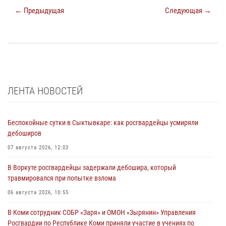
← Предыдущая
Следующая →
ЛЕНТА НОВОСТЕЙ
Беспокойные сутки в Сыктывкаре: как росгвардейцы усмиряли
дебоширов
07 августа 2026, 12:03
В Воркуте росгвардейцы задержали дебошира, который
травмировался при попытке взлома
06 августа 2026, 10:55
В Коми сотрудник СОБР «Заря» и ОМОН «Зырянин» Управления
Росгвардии по Республике Коми приняли участие в учениях по