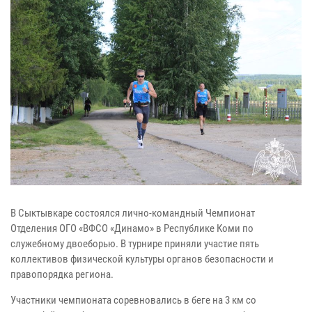
В Сыктывкаре состоялся лично-командный Чемпионат
Отделения ОГО «ВФСО «Динамо» в Республике Коми по
служебному двоеборью. В турнире приняли участие пять
коллективов физической культуры органов безопасности и
правопорядка региона.
Участники чемпионата соревновались в беге на 3 км со