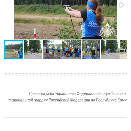
Пресс-служба Управления Федеральной службы войск
национальной гвардии Российской Федерации по Республике Коми