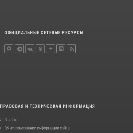
ОФИЦИАЛЬНЫЕ СЕТЕВЫЕ РЕСУРСЫ
ПРАВОВАЯ И ТЕХНИЧЕСКАЯ ИНФОРМАЦИЯ
О сайте
Об использовании информации сайта