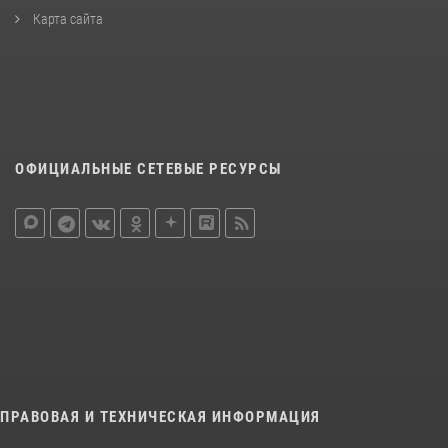
Карта сайта
ОФИЦИАЛЬНЫЕ СЕТЕВЫЕ РЕСУРСЫ
ПРАВОВАЯ И ТЕХНИЧЕСКАЯ ИНФОРМАЦИЯ