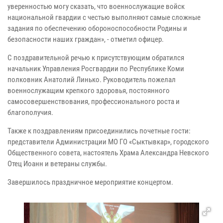
уверенностью могу сказать, что военнослужащие войск
национальной гвардии с честью выполняют самые сложные
задания по обеспечению обороноспособности Родины и
безопасности наших граждан», - отметил офицер.
С поздравительной речью к присутствующим обратился
начальник Управления Росгвардии по Республике Коми
полковник Анатолий Линько. Руководитель пожелал
военнослужащим крепкого здоровья, постоянного
самосовершенствования, профессионального роста и
благополучия.
Также к поздравлениям присоединились почетные гости:
представители Администрации МО ГО «Сыктывкар», городского
Общественного совета, настоятель Храма Александра Невского
Отец Иоанн и ветераны службы.
Завершилось праздничное мероприятие концертом.