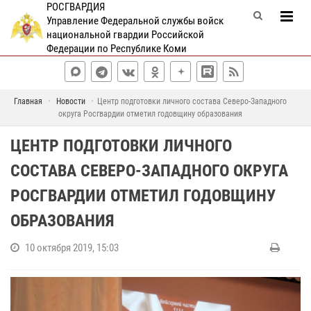
РОСГВАРДИЯ
Управление Федеральной службы войск
национальной гвардии Российской
Федерации по Республике Коми
Главная
Новости
Центр подготовки личного состава Северо-Западного
округа Росгвардии отметил годовщину образования
ЦЕНТР ПОДГОТОВКИ ЛИЧНОГО
СОСТАВА СЕВЕРО-ЗАПАДНОГО ОКРУГА
РОСГВАРДИИ ОТМЕТИЛ ГОДОВЩИНУ
ОБРАЗОВАНИЯ
10 октября 2019, 15:03