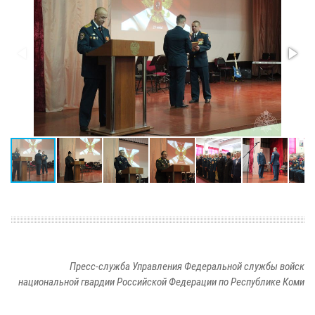
Пресс-служба Управления Федеральной службы войск
национальной гвардии Российской Федерации по Республике Коми