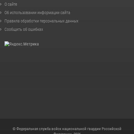
О сайте
Об использовании информации сайта
Правила обработки персональных данных
Сообщить об ошибках
© Федеральная служба войск национальной гвардии Российской