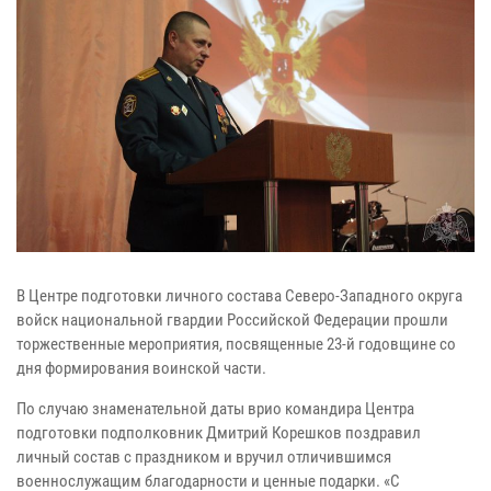
В Центре подготовки личного состава Северо-Западного округа
войск национальной гвардии Российской Федерации прошли
торжественные мероприятия, посвященные 23-й годовщине со
дня формирования воинской части.
По случаю знаменательной даты врио командира Центра
подготовки подполковник Дмитрий Корешков поздравил
личный состав с праздником и вручил отличившимся
военнослужащим благодарности и ценные подарки. «С