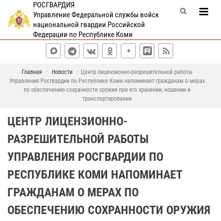
РОСГВАРДИЯ
Управление Федеральной службы войск
национальной гвардии Российской
Федерации по Республике Коми
Главная
Новости
Центр лицензионно-разрешительной работы
Управления Росгвардии по Республике Коми напоминает гражданам о мерах
по обеспечению сохранности оружия при его хранении, ношении и
транспортировании
ЦЕНТР ЛИЦЕНЗИОННО-
РАЗРЕШИТЕЛЬНОЙ РАБОТЫ
УПРАВЛЕНИЯ РОСГВАРДИИ ПО
РЕСПУБЛИКЕ КОМИ НАПОМИНАЕТ
ГРАЖДАНАМ О МЕРАХ ПО
ОБЕСПЕЧЕНИЮ СОХРАННОСТИ ОРУЖИЯ