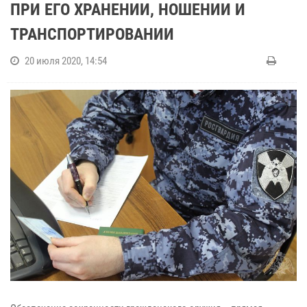
ПРИ ЕГО ХРАНЕНИИ, НОШЕНИИ И
ТРАНСПОРТИРОВАНИИ
20 июля 2020, 14:54