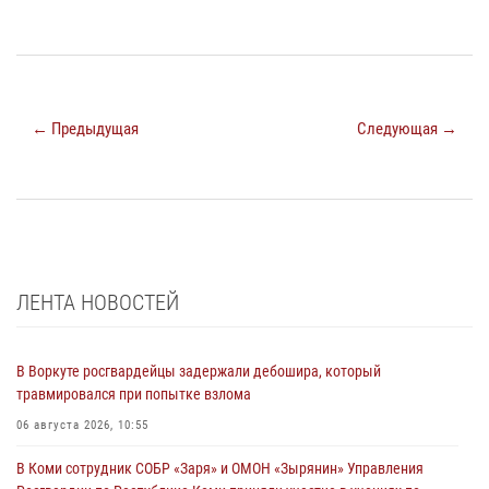
← Предыдущая
Следующая →
ЛЕНТА НОВОСТЕЙ
В Воркуте росгвардейцы задержали дебошира, который
травмировался при попытке взлома
06 августа 2026, 10:55
В Коми сотрудник СОБР «Заря» и ОМОН «Зырянин» Управления