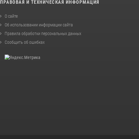
ПРАВОВАЯ И ТЕХНИЧЕСКАЯ ИНФОРМАЦИЯ
О сайте
Об использовании информации сайта
Правила обработки персональных данных
Сообщить об ошибках