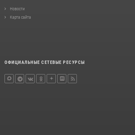
Новости
Карта сайта
ОФИЦИАЛЬНЫЕ СЕТЕВЫЕ РЕСУРСЫ