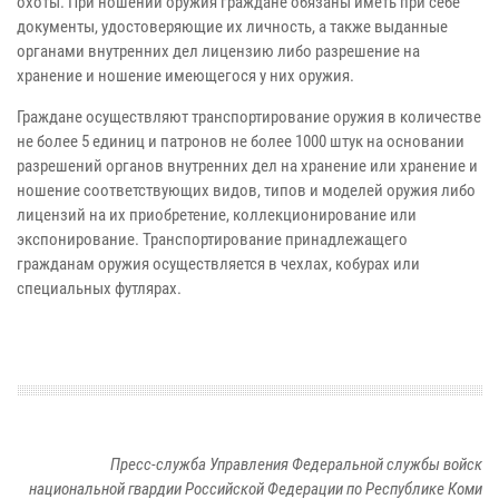
охоты. При ношении оружия граждане обязаны иметь при себе
документы, удостоверяющие их личность, а также выданные
органами внутренних дел лицензию либо разрешение на
хранение и ношение имеющегося у них оружия.
Граждане осуществляют транспортирование оружия в количестве
не более 5 единиц и патронов не более 1000 штук на основании
разрешений органов внутренних дел на хранение или хранение и
ношение соответствующих видов, типов и моделей оружия либо
лицензий на их приобретение, коллекционирование или
экспонирование. Транспортирование принадлежащего
гражданам оружия осуществляется в чехлах, кобурах или
специальных футлярах.
Пресс-служба Управления Федеральной службы войск
национальной гвардии Российской Федерации по Республике Коми