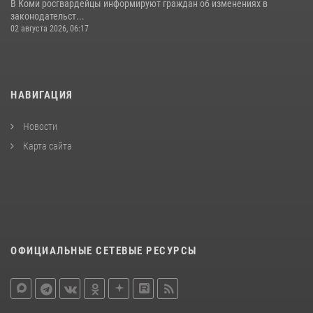
В Коми росгвардейцы информируют граждан об изменениях в
законодательст...
02 августа 2026, 06:17
НАВИГАЦИЯ
Новости
Карта сайта
ОФИЦИАЛЬНЫЕ СЕТЕВЫЕ РЕСУРСЫ