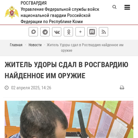
РОСГВАРДИЯ
Управление Федеральной службы войск
национальной гвардии Российской
Федерации по Республике Коми
Главная
Новости
Житель Удоры сдал в Росгвардию найденное им
оружие
ЖИТЕЛЬ УДОРЫ СДАЛ В РОСГВАРДИЮ
НАЙДЕННОЕ ИМ ОРУЖИЕ
02 апреля 2025, 14:26