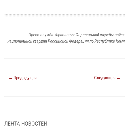
Пресс-служба Управления Федеральной службы войск
национальной гвардии Российской Федерации по Республике Коми
← Предыдущая
Следующая →
ЛЕНТА НОВОСТЕЙ