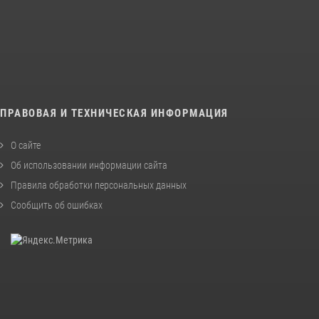
ПРАВОВАЯ И ТЕХНИЧЕСКАЯ ИНФОРМАЦИЯ
О сайте
Об использовании информации сайта
Правила обработки персональных данных
Сообщить об ошибках