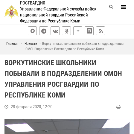
РОСГВАРДИЯ
Управление Федеральной службы войск
национальной гвардии Российской
Федерации по Республике Коми
Главная
Новости
Воркутинские школьники побывали в подразделении
ОМОН Управления Росгвардии по Республике Коми
ВОРКУТИНСКИЕ ШКОЛЬНИКИ
ПОБЫВАЛИ В ПОДРАЗДЕЛЕНИИ ОМОН
УПРАВЛЕНИЯ РОСГВАРДИИ ПО
РЕСПУБЛИКЕ КОМИ
28 февраля 2020, 12:20