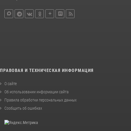
ПРАВОВАЯ И ТЕХНИЧЕСКАЯ ИНФОРМАЦИЯ
О сайте
Об использовании информации сайта
Правила обработки персональных данных
Сообщить об ошибках