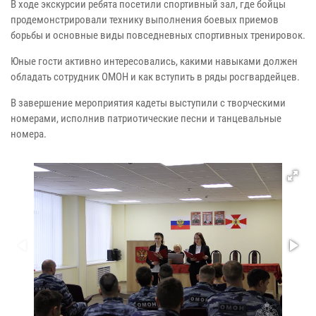
В ходе экскурсии ребята посетили спортивный зал, где бойцы
продемонстрировали технику выполнения боевых приемов
борьбы и основные виды повседневных спортивных тренировок.
Юные гости активно интересовались, какими навыками должен
обладать сотрудник ОМОН и как вступить в ряды росгвардейцев.
В завершение мероприятия кадеты выступили с творческими
номерами, исполнив патриотические песни и танцевальные
номера.