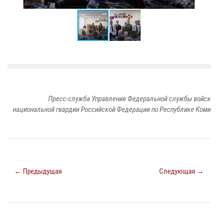
Пресс-служба Управления Федеральной службы войск
национальной гвардии Российской Федерации по Республике Коми
← Предыдущая
Следующая →