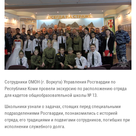
Сотрудники ОМОН (г. Воркута) Управления Росгвардии по
Республике Коми провели экскурсию по расположению отряда
для кадетов общеобразовательной школы № 13.
Школьники узнали о задачах, стоящих перед специальными
подразделениями Росгвардии, познакомились с историей
отряда, его традициями и подвигами сотрудников, погибших при
исполнении служебного долга.