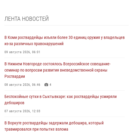
ЛЕНТА НОВОСТЕЙ
В Коми росгвардейцы изъяли более 30 единиц оружия у владельцев
из-за различных правонарушений
09 августа 2026, 06:01
В Нижнем Новгороде состоялось Всероссийское совещание-
семинар по вопросам развития вневедомственной охраны
Росгвардии
08 августа 2026, 06:46
4
Беспокойные сутки в Сыктывкаре: как росгвардейцы усмиряли
дебоширов
07 августа 2026, 12:03
В Воркуте росгвардейцы задержали дебошира, который
травмировался при попытке взлома