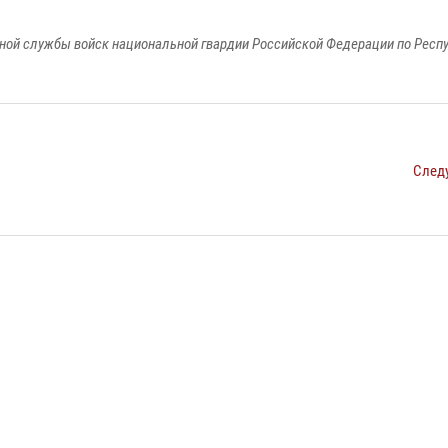
ной службы войск национальной гвардии Российской Федерации по Респ
След