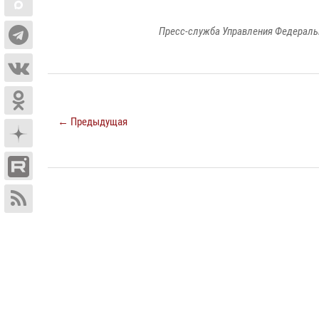
Пресс-служба Управления Федераль
← Предыдущая