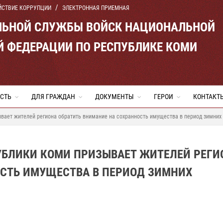
ЙСТВИЕ КОРРУПЦИИ
ЭЛЕКТРОННАЯ ПРИЕМНАЯ
ЛЬНОЙ СЛУЖБЫ ВОЙСК НАЦИОНАЛЬНОЙ
Й ФЕДЕРАЦИИ ПО РЕСПУБЛИКЕ КОМИ
СТЬ
ДЛЯ ГРАЖДАН
ДОКУМЕНТЫ
ГЕРОИ
КОНТАКТ
вает жителей региона обратить внимание на сохранность имущества в период зимних
УБЛИКИ КОМИ ПРИЗЫВАЕТ ЖИТЕЛЕЙ РЕГИ
ОСТЬ ИМУЩЕСТВА В ПЕРИОД ЗИМНИХ