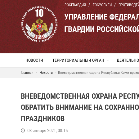
РОСГВАРДИЯ
ГОСУСЛУГИ
ПРОТИВОДЕ
УПРАВЛЕНИЕ ФЕДЕРА
ГВАРДИИ РОССИЙСКО
НОВОСТИ
ТЕРРИТОРИАЛЬНЫЙ ОРГАН
ДЕЯТЕЛЬНО
Главная
Новости
Вневедомственная охрана Республики Коми призы
ВНЕВЕДОМСТВЕННАЯ ОХРАНА РЕСП
ОБРАТИТЬ ВНИМАНИЕ НА СОХРАНН
ПРАЗДНИКОВ
03 января 2021, 08:15