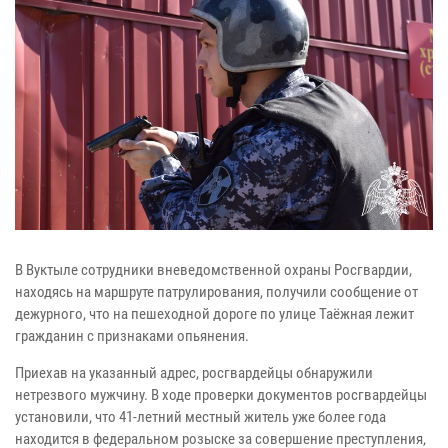
В Вуктыле сотрудники вневедомственной охраны Росгвардии,
находясь на маршруте патрулирования, получили сообщение от
дежурного, что на пешеходной дороге по улице Таёжная лежит
гражданин с признаками опьянения.
Приехав на указанный адрес, росгвардейцы обнаружили
нетрезвого мужчину. В ходе проверки документов росгвардейцы
установили, что 41-летний местный житель уже более года
находится в федеральном розыске за совершение преступления,