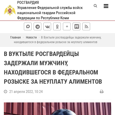
РОСГВАРДИЯ
Управление Федеральной службы войск
национальной гвардии Российской
Федерации по Республике Коми
Главная
Новости
В Вуктыле росгвардейцы задержали мужчину,
находившегося в федеральном розыске за неуплату алиментов
В ВУКТЫЛЕ РОСГВАРДЕЙЦЫ
ЗАДЕРЖАЛИ МУЖЧИНУ,
НАХОДИВШЕГОСЯ В ФЕДЕРАЛЬНОМ
РОЗЫСКЕ ЗА НЕУПЛАТУ АЛИМЕНТОВ
21 апреля 2022, 10:24