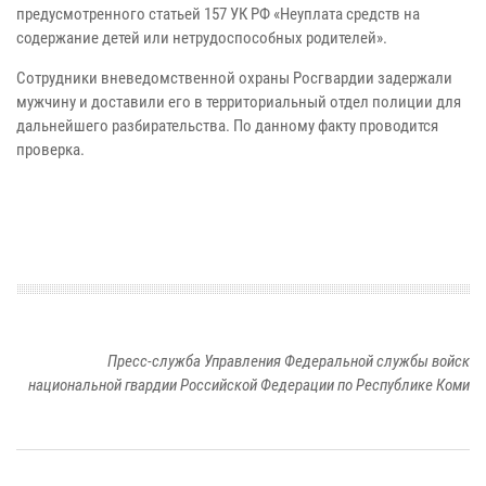
предусмотренного статьей 157 УК РФ «Неуплата средств на
содержание детей или нетрудоспособных родителей».
Сотрудники вневедомственной охраны Росгвардии задержали
мужчину и доставили его в территориальный отдел полиции для
дальнейшего разбирательства. По данному факту проводится
проверка.
Пресс-служба Управления Федеральной службы войск
национальной гвардии Российской Федерации по Республике Коми