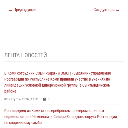
← Предыдущая
Следующая →
ЛЕНТА НОВОСТЕЙ
В Коми сотрудник СОБР «Заря» и ОМОН «Зырянин» Управления
Росгвардии по Республике Коми приняли участие в учениях по
ликвидации условной диверсионной группы в Сыктывдинском
районе
03 августа 2026, 13:31
3
Росгвардеец из Коми стал серебряным призером в личном
первенстве по в Чемпионате Северо-Западного округа Росгвардии
по спортивному самбо