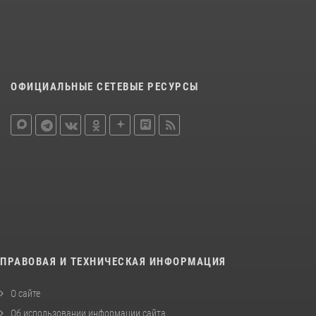
ОФИЦИАЛЬНЫЕ СЕТЕВЫЕ РЕСУРСЫ
ПРАВОВАЯ И ТЕХНИЧЕСКАЯ ИНФОРМАЦИЯ
О сайте
Об использовании информации сайта