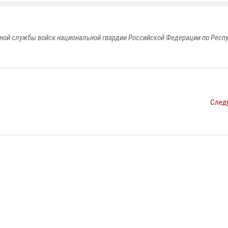
ной службы войск национальной гвардии Российской Федерации по Респ
След