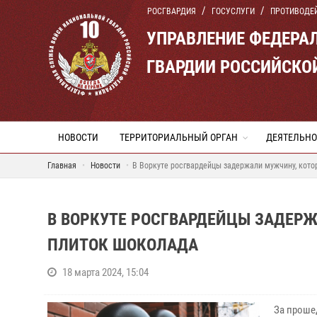
РОСГВАРДИЯ
ГОСУСЛУГИ
ПРОТИВОДЕ
УПРАВЛЕНИЕ ФЕДЕРА
ГВАРДИИ РОССИЙСКО
НОВОСТИ
ТЕРРИТОРИАЛЬНЫЙ ОРГАН
ДЕЯТЕЛЬНО
Главная
Новости
В Воркуте росгвардейцы задержали мужчину, кото
В ВОРКУТЕ РОСГВАРДЕЙЦЫ ЗАДЕРЖ
ПЛИТОК ШОКОЛАДА
18 марта 2024, 15:04
За проше