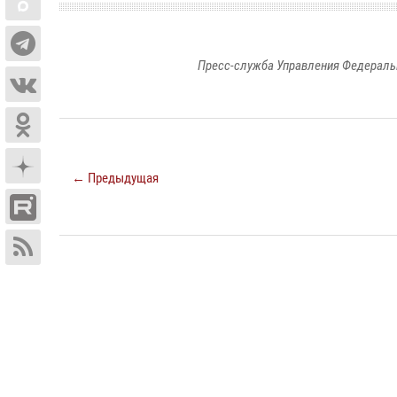
Пресс-служба Управления Федераль
← Предыдущая