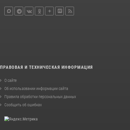
ПРАВОВАЯ И ТЕХНИЧЕСКАЯ ИНФОРМАЦИЯ
О сайте
Об использовании информации сайта
Правила обработки персональных данных
Сообщить об ошибках