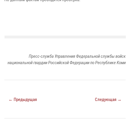
Пресс-служба Управления Федеральной службы войск
национальной гвардии Российской Федерации по Республике Коми
← Предыдущая
Следующая →