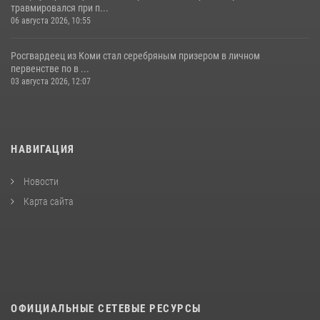
травмировался при п...
06 августа 2026, 10:55
Росгвардеец из Коми стал серебряным призером в личном
первенстве по в ...
03 августа 2026, 12:07
НАВИГАЦИЯ
Новости
Карта сайта
ОФИЦИАЛЬНЫЕ СЕТЕВЫЕ РЕСУРСЫ