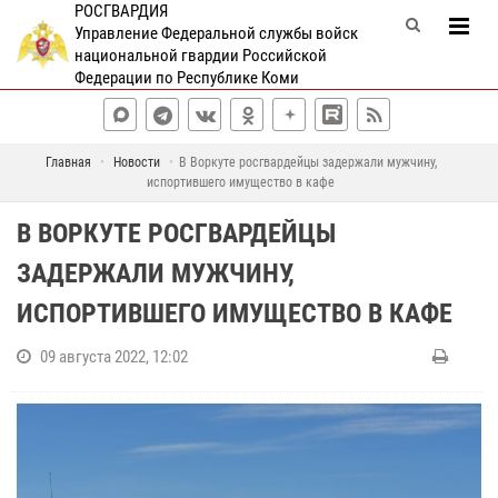
РОСГВАРДИЯ
Управление Федеральной службы войск
национальной гвардии Российской
Федерации по Республике Коми
Главная
Новости
В Воркуте росгвардейцы задержали мужчину,
испортившего имущество в кафе
В ВОРКУТЕ РОСГВАРДЕЙЦЫ
ЗАДЕРЖАЛИ МУЖЧИНУ,
ИСПОРТИВШЕГО ИМУЩЕСТВО В КАФЕ
09 августа 2022, 12:02