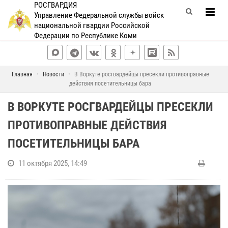
РОСГВАРДИЯ
Управление Федеральной службы войск
национальной гвардии Российской
Федерации по Республике Коми
Главная
Новости
В Воркуте росгвардейцы пресекли противоправные
действия посетительницы бара
В ВОРКУТЕ РОСГВАРДЕЙЦЫ ПРЕСЕКЛИ
ПРОТИВОПРАВНЫЕ ДЕЙСТВИЯ
ПОСЕТИТЕЛЬНИЦЫ БАРА
11 октября 2025, 14:49