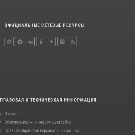
ОФИЦИАЛЬНЫЕ СЕТЕВЫЕ РЕСУРСЫ
ПРАВОВАЯ И ТЕХНИЧЕСКАЯ ИНФОРМАЦИЯ
О сайте
Об использовании информации сайта
Правила обработки персональных данных