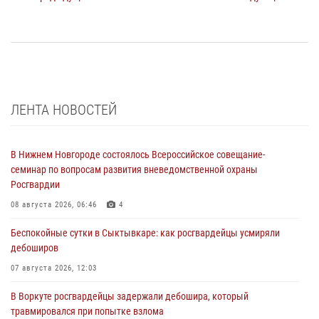
ЛЕНТА НОВОСТЕЙ
В Нижнем Новгороде состоялось Всероссийское совещание-
семинар по вопросам развития вневедомственной охраны
Росгвардии
08 августа 2026, 06:46
4
Беспокойные сутки в Сыктывкаре: как росгвардейцы усмиряли
дебоширов
07 августа 2026, 12:03
В Воркуте росгвардейцы задержали дебошира, который
травмировался при попытке взлома