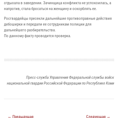
отдыхала в заведении. Зачинщица конфликта не успокоилась, а
напротив, стала бросаться на женщину и оскорблять ее.
Росгвардейцы пресекли дальнейшие противоправные действия
дебоширки и передали ее сотрудникам полиции для
дальнейшего разбирательства.
По данному факту проводится проверка.
Пресс-служба Управления Федеральной службы войск
национальной гвардии Российской Федерации по Республике Коми
← Предыдущая
Следующая →