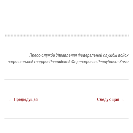
Пресс-служба Управления Федеральной службы войск
национальной гвардии Российской Федерации по Республике Коми
← Предыдущая
Следующая →