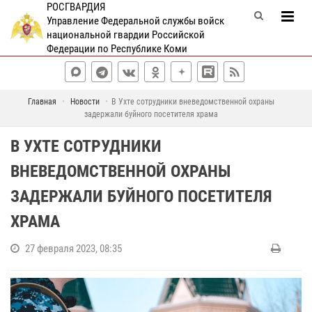
РОСГВАРДИЯ
Управление Федеральной службы войск
национальной гвардии Российской
Федерации по Республике Коми
Главная
Новости
В Ухте сотрудники вневедомственной охраны
задержали буйного посетителя храма
В УХТЕ СОТРУДНИКИ
ВНЕВЕДОМСТВЕННОЙ ОХРАНЫ
ЗАДЕРЖАЛИ БУЙНОГО ПОСЕТИТЕЛЯ
ХРАМА
27 февраля 2023, 08:35