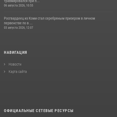
травмировался при п...
06 августа 2026, 10:55
Росгвардеец из Коми стал серебряным призером в личном
первенстве по в ...
03 августа 2026, 12:07
НАВИГАЦИЯ
Новости
Карта сайта
ОФИЦИАЛЬНЫЕ СЕТЕВЫЕ РЕСУРСЫ