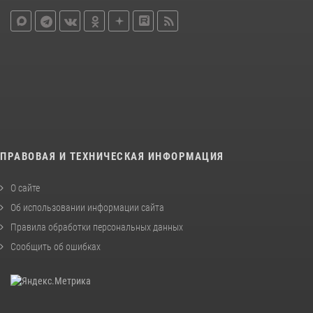
ПРАВОВАЯ И ТЕХНИЧЕСКАЯ ИНФОРМАЦИЯ
О сайте
Об использовании информации сайта
Правила обработки персональных данных
Сообщить об ошибках