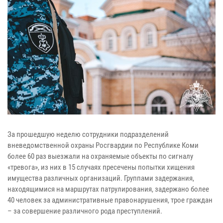
За прошедшую неделю сотрудники подразделений
вневедомственной охраны Росгвардии по Республике Коми
более 60 раз выезжали на охраняемые объекты по сигналу
«тревога», из них в 15 случаях пресечены попытки хищения
имущества различных организаций. Группами задержания,
находящимися на маршрутах патрулирования, задержано более
40 человек за административные правонарушения, трое граждан
– за совершение различного рода преступлений.