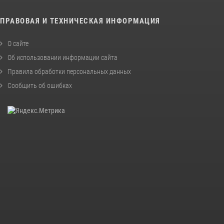
ПРАВОВАЯ И ТЕХНИЧЕСКАЯ ИНФОРМАЦИЯ
О сайте
Об использовании информации сайта
Правила обработки персональных данных
Сообщить об ошибках