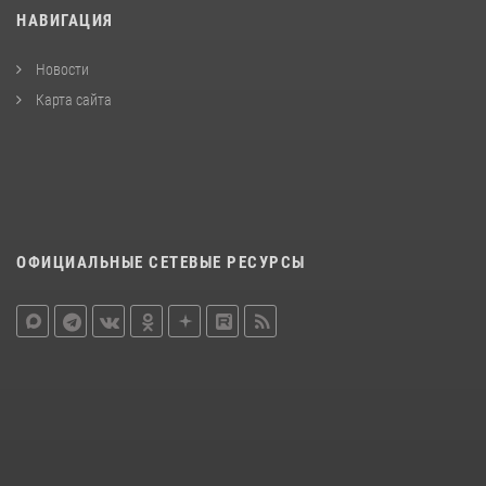
НАВИГАЦИЯ
Новости
Карта сайта
ОФИЦИАЛЬНЫЕ СЕТЕВЫЕ РЕСУРСЫ