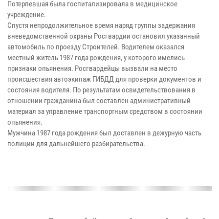
Потерпевшая была госпитализировала в медицинское
учреждение.
Спустя непродолжительное время наряд группы задержания
вневедомственной охраны Росгвардии остановил указанный
автомобиль по проезду Строителей. Водителем оказался
местный житель 1987 года рождения, у которого имелись
признаки опьянения. Росгвардейцы вызвали на место
происшествия автоэкипаж ГИБДД для проверки документов и
состояния водителя. По результатам освидетельствования в
отношении гражданина был составлен административный
материал за управление транспортным средством в состоянии
опьянения.
Мужчина 1987 года рождения был доставлен в дежурную часть
полиции для дальнейшего разбирательства.