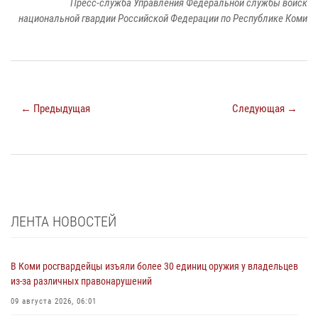
Пресс-служба Управления Федеральной службы войск
национальной гвардии Российской Федерации по Республике Коми
← Предыдущая
Следующая →
ЛЕНТА НОВОСТЕЙ
В Коми росгвардейцы изъяли более 30 единиц оружия у владельцев
из-за различных правонарушений
09 августа 2026, 06:01