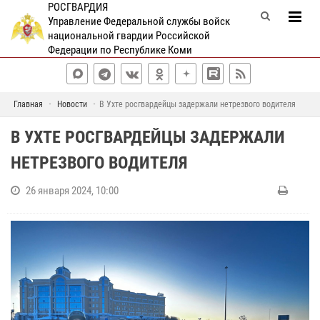
РОСГВАРДИЯ
Управление Федеральной службы войск
национальной гвардии Российской
Федерации по Республике Коми
Главная
Новости
В Ухте росгвардейцы задержали нетрезвого водителя
В УХТЕ РОСГВАРДЕЙЦЫ ЗАДЕРЖАЛИ
НЕТРЕЗВОГО ВОДИТЕЛЯ
26 января 2024, 10:00