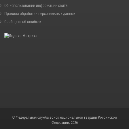
Об использовании информации сайта
Правила обработки персональных данных
Сообщить об ошибках
© Федеральная служба войск национальной гвардии Российской
Федерации, 2026