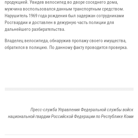
продукцией. Увидев велосипед во дворе соседнего дома,
мужчина воспользовался данным транспортным средством.
Нарушитель 1969 года рождения был задержан сотрудниками
Росгвардии и доставлен в дежурную часть полиции для
дальнейшего разбирательства.
Владелец велосипеда, обнаружив пропажу своего имущества,
обратился в полицию. По данному факту проводится проверка.
Пресс-служба Управления Федеральной службы войск
национальной гвардии Российской Федерации по Республике Коми