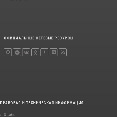
ОФИЦИАЛЬНЫЕ СЕТЕВЫЕ РЕСУРСЫ
ПРАВОВАЯ И ТЕХНИЧЕСКАЯ ИНФОРМАЦИЯ
О сайте