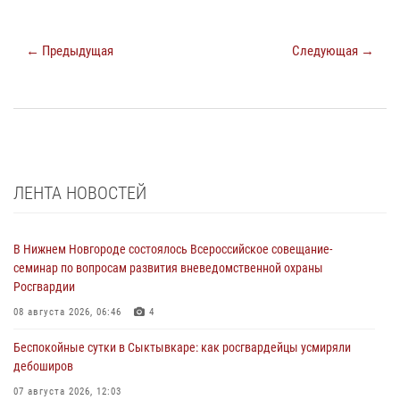
← Предыдущая
Следующая →
ЛЕНТА НОВОСТЕЙ
В Нижнем Новгороде состоялось Всероссийское совещание-
семинар по вопросам развития вневедомственной охраны
Росгвардии
08 августа 2026, 06:46
4
Беспокойные сутки в Сыктывкаре: как росгвардейцы усмиряли
дебоширов
07 августа 2026, 12:03