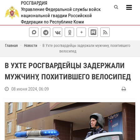
РОСГВАРДИЯ
Управление Федеральной службы войск
национальной гвардии Российской
Федерации по Республике Коми
Главная
Новости
В Ухте росгвардейцы задержали мужчину, похитившего
велосипед
В УХТЕ РОСГВАРДЕЙЦЫ ЗАДЕРЖАЛИ
МУЖЧИНУ, ПОХИТИВШЕГО ВЕЛОСИПЕД
08 июня 2024, 06:09