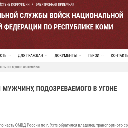
ЙСТВИЕ КОРРУПЦИИ
ЭЛЕКТРОННАЯ ПРИЕМНАЯ
ЛЬНОЙ СЛУЖБЫ ВОЙСК НАЦИОНАЛЬНОЙ
Й ФЕДЕРАЦИИ ПО РЕСПУБЛИКЕ КОМИ
СТЬ
ДЛЯ ГРАЖДАН
ДОКУМЕНТЫ
ГЕРОИ
КОНТАКТ
ваемого в угоне автомобиля
 МУЖЧИНУ, ПОДОЗРЕВАЕМОГО В УГОНЕ
ю часть ОМВД России по г. Ухте обратился владелец транспортного ср