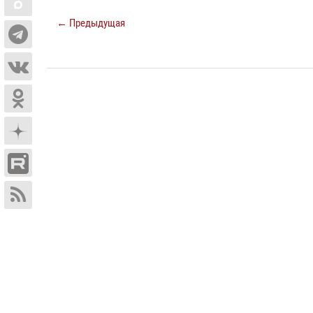
← Предыдущая