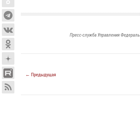
Пресс-служба Управления Федераль
← Предыдущая