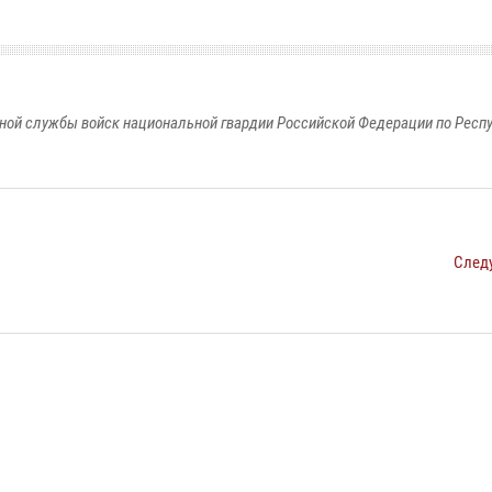
ной службы войск национальной гвардии Российской Федерации по Респ
След