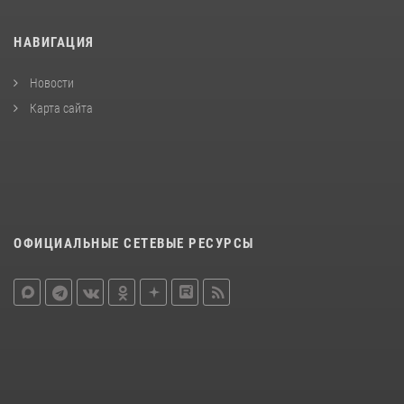
НАВИГАЦИЯ
Новости
Карта сайта
ОФИЦИАЛЬНЫЕ СЕТЕВЫЕ РЕСУРСЫ