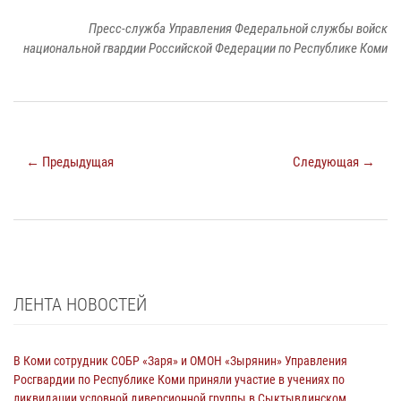
Пресс-служба Управления Федеральной службы войск
национальной гвардии Российской Федерации по Республике Коми
← Предыдущая
Следующая →
ЛЕНТА НОВОСТЕЙ
В Коми сотрудник СОБР «Заря» и ОМОН «Зырянин» Управления
Росгвардии по Республике Коми приняли участие в учениях по
ликвидации условной диверсионной группы в Сыктывдинском