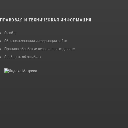
ПРАВОВАЯ И ТЕХНИЧЕСКАЯ ИНФОРМАЦИЯ
О сайте
Об использовании информации сайта
Правила обработки персональных данных
Сообщить об ошибках