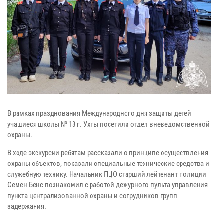
В рамках празднования Международного дня защиты детей
учащиеся
школы № 18 г. Ухты посетили отдел вневедомственной
охраны.
В ходе экскурсии ребятам рассказали о принципе осуществления
охраны объектов, показали специальные технические средства и
служебную технику. Начальник ПЦО старший лейтенант полиции
Семен Бенс познакомил с работой дежурного пульта управления
пункта централизованной охраны и сотрудников групп
задержания.