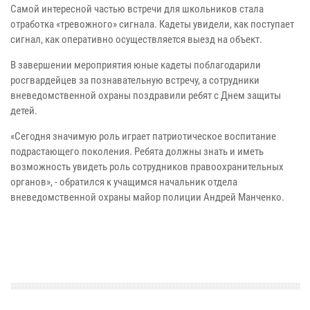
Самой интересной частью встречи для школьников стала
отработка «тревожного» сигнала. Кадеты увидели, как поступает
сигнал, как оперативно осуществляется выезд на объект.
В завершении мероприятия юные кадеты поблагодарили
росгвардейцев за познавательную встречу, а сотрудники
вневедомственной охраны поздравили ребят с Днем защиты
детей.
«Сегодня значимую роль играет патриотическое воспитание
подрастающего поколения. Ребята должны знать и иметь
возможность увидеть роль сотрудников правоохранительных
органов», - обратился к учащимся начальник отдела
вневедомственной охраны майор полиции Андрей Манченко.