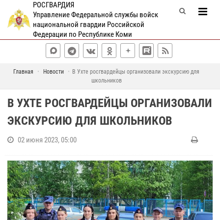
РОСГВАРДИЯ
Управление Федеральной службы войск
национальной гвардии Российской
Федерации по Республике Коми
Главная
Новости
В Ухте росгвардейцы организовали экскурсию для
школьников
В УХТЕ РОСГВАРДЕЙЦЫ ОРГАНИЗОВАЛИ
ЭКСКУРСИЮ ДЛЯ ШКОЛЬНИКОВ
02 июня 2023, 05:00