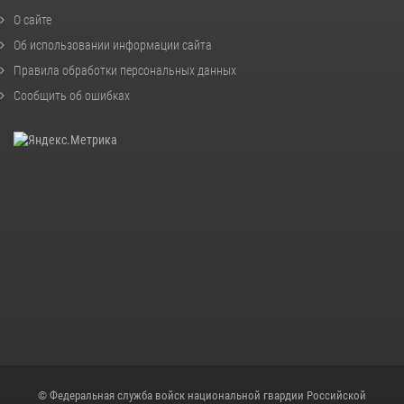
О сайте
Об использовании информации сайта
Правила обработки персональных данных
Сообщить об ошибках
© Федеральная служба войск национальной гвардии Российской