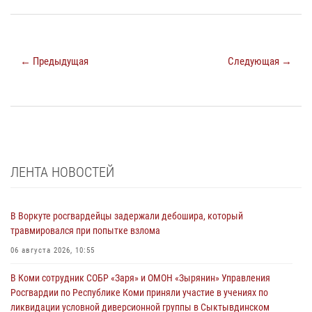
← Предыдущая
Следующая →
ЛЕНТА НОВОСТЕЙ
В Воркуте росгвардейцы задержали дебошира, который
травмировался при попытке взлома
06 августа 2026, 10:55
В Коми сотрудник СОБР «Заря» и ОМОН «Зырянин» Управления
Росгвардии по Республике Коми приняли участие в учениях по
ликвидации условной диверсионной группы в Сыктывдинском