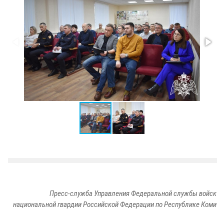
Пресс-служба Управления Федеральной службы войск
национальной гвардии Российской Федерации по Республике Коми