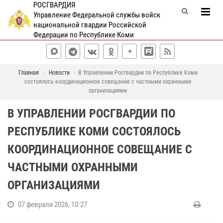
РОСГВАРДИЯ
Управление Федеральной службы войск
национальной гвардии Российской
Федерации по Республике Коми
Главная
Новости
В Управлении Росгвардии по Республике Коми
состоялось координационное совещание с частными охранными
организациями
В УПРАВЛЕНИИ РОСГВАРДИИ ПО
РЕСПУБЛИКЕ КОМИ СОСТОЯЛОСЬ
КООРДИНАЦИОННОЕ СОВЕЩАНИЕ С
ЧАСТНЫМИ ОХРАННЫМИ
ОРГАНИЗАЦИЯМИ
07 февраля 2026, 10:27