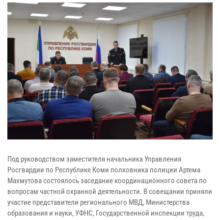
Под руководством заместителя начальника Управления
Росгвардии по Республике Коми полковника полиции Артема
Махмутова состоялось заседание координационного совета по
вопросам частной охранной деятельности. В совещании приняли
участие представители регионального МВД, Министерства
образования и науки, УФНС, Государственной инспекции труда,