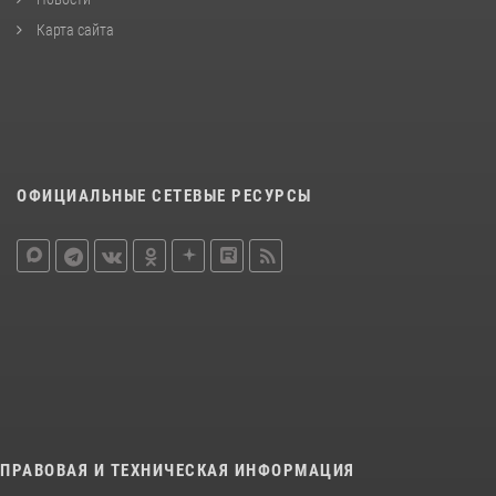
Карта сайта
ОФИЦИАЛЬНЫЕ СЕТЕВЫЕ РЕСУРСЫ
ПРАВОВАЯ И ТЕХНИЧЕСКАЯ ИНФОРМАЦИЯ