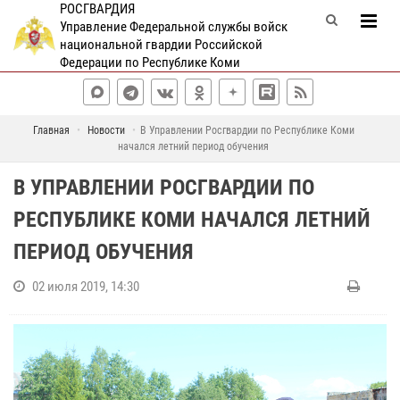
РОСГВАРДИЯ
Управление Федеральной службы войск
национальной гвардии Российской
Федерации по Республике Коми
Главная
Новости
В Управлении Росгвардии по Республике Коми
начался летний период обучения
В УПРАВЛЕНИИ РОСГВАРДИИ ПО
РЕСПУБЛИКЕ КОМИ НАЧАЛСЯ ЛЕТНИЙ
ПЕРИОД ОБУЧЕНИЯ
02 июля 2019, 14:30