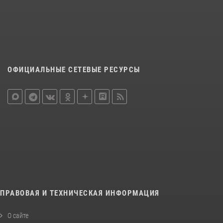
ОФИЦИАЛЬНЫЕ СЕТЕВЫЕ РЕСУРСЫ
ПРАВОВАЯ И ТЕХНИЧЕСКАЯ ИНФОРМАЦИЯ
О сайте