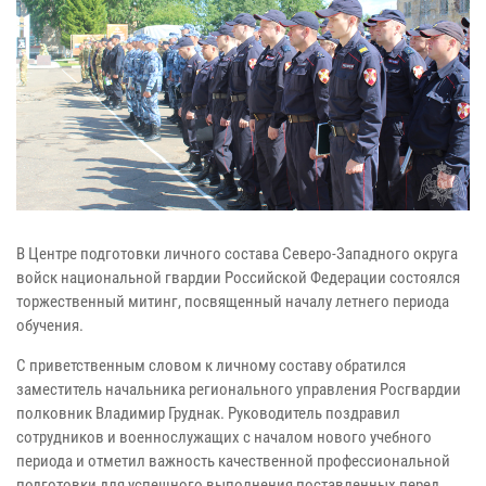
В Центре подготовки личного состава Северо-Западного округа
войск национальной гвардии Российской Федерации состоялся
торжественный митинг, посвященный началу летнего периода
обучения.
С приветственным словом к личному составу обратился
заместитель начальника регионального управления Росгвардии
полковник Владимир Груднак. Руководитель поздравил
сотрудников и военнослужащих с началом нового учебного
периода и отметил важность качественной профессиональной
подготовки для успешного выполнения поставленных перед