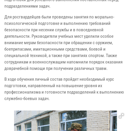
подразделениями задач.
Для росгвардейцев были проведены занятия по морально-
психологической подготовке и выполнению требований
безопасности при несении службы и в повседневной
деятельности. Руководители учебных мест уделили особое
внимание мерам безопасности при обращении с оружием,
боеприпасами, имитационными средствами, боевой и
специальной техникой, а также при занятиях спортом. Также
сотрудникам и военнослужащим напомнили порядок оказания
доврачебной помощи при получении различных травм.
В ходе обучения личный состав пройдет необходимый курс
подготовки, направленный на повышение уровня их
профессионализма и готовности подразделений к выполнению
служебно-боевых задач.