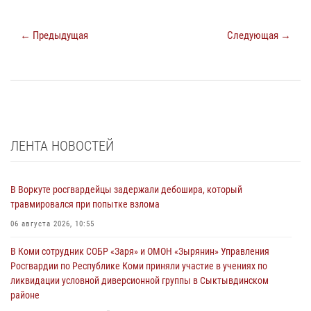
← Предыдущая
Следующая →
ЛЕНТА НОВОСТЕЙ
В Воркуте росгвардейцы задержали дебошира, который
травмировался при попытке взлома
06 августа 2026, 10:55
В Коми сотрудник СОБР «Заря» и ОМОН «Зырянин» Управления
Росгвардии по Республике Коми приняли участие в учениях по
ликвидации условной диверсионной группы в Сыктывдинском
районе