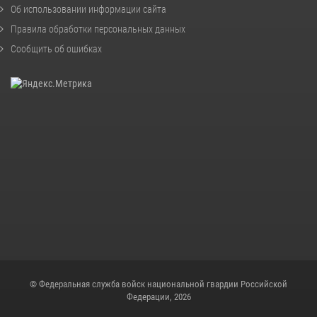
Об использовании информации сайта
Правила обработки персональных данных
Сообщить об ошибках
© Федеральная служба войск национальной гвардии Российской
Федерации, 2026