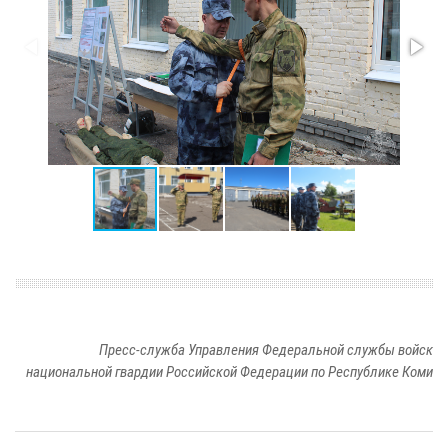
Пресс-служба Управления Федеральной службы войск
национальной гвардии Российской Федерации по Республике Коми