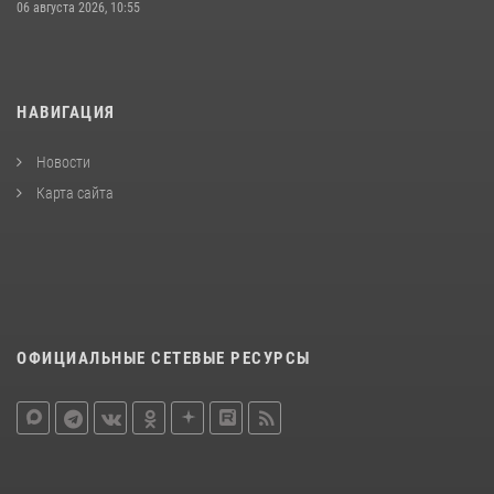
06 августа 2026, 10:55
НАВИГАЦИЯ
Новости
Карта сайта
ОФИЦИАЛЬНЫЕ СЕТЕВЫЕ РЕСУРСЫ