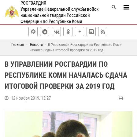
РОСГВАРДИЯ
Управление Федеральной службы войск
национальной гвардии Российской
Федерации по Республике Коми
Главная
Новости
В Управлении Росгвардии по Республике Коми
началась сдача итоговой проверки за 2019 год
В УПРАВЛЕНИИ РОСГВАРДИИ ПО
РЕСПУБЛИКЕ КОМИ НАЧАЛАСЬ СДАЧА
ИТОГОВОЙ ПРОВЕРКИ ЗА 2019 ГОД
12 ноября 2019, 13:27