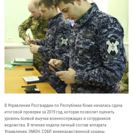
В Управлении Росгвардии по Республике Коми началась сдача
итоговой проверки за 2019 год, которая позволит оценить
уровень боевой выучки военнослужащих и сотрудников
ведомства. В течение недели личный состав аппарата
Управления, ОМОН, СОБР, вневедомственной охраны,