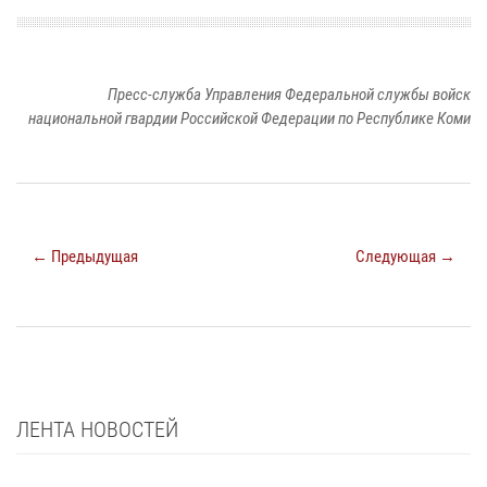
Пресс-служба Управления Федеральной службы войск
национальной гвардии Российской Федерации по Республике Коми
← Предыдущая
Следующая →
ЛЕНТА НОВОСТЕЙ