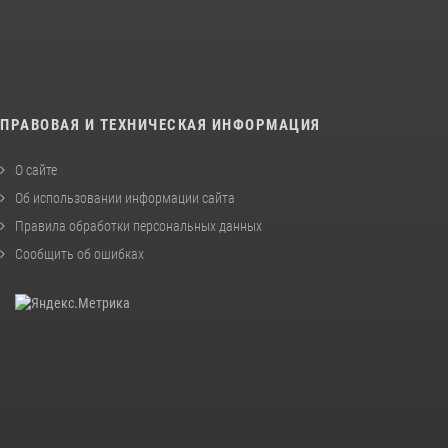
ПРАВОВАЯ И ТЕХНИЧЕСКАЯ ИНФОРМАЦИЯ
О сайте
Об использовании информации сайта
Правила обработки персональных данных
Сообщить об ошибках