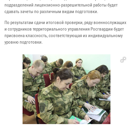
подразделений лицензионно-разрешительной работы будет
сдавать зачеты по различным видам подготовки.
По результатам сдачи итоговой проверки, ряду военнослужащих
и сотрудников территориального управления Росгвардии будет
присвоена классность, соответствующая их индивидуальному
уровню подготовки.